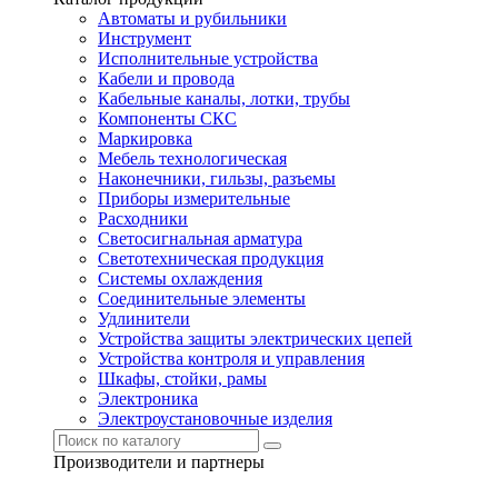
Автоматы и рубильники
Инструмент
Исполнительные устройства
Кабели и провода
Кабельные каналы, лотки, трубы
Компоненты СКС
Маркировка
Мебель технологическая
Наконечники, гильзы, разъемы
Приборы измерительные
Расходники
Светосигнальная арматура
Светотехническая продукция
Системы охлаждения
Соединительные элементы
Удлинители
Устройства защиты электрических цепей
Устройства контроля и управления
Шкафы, стойки, рамы
Электроника
Электроустановочные изделия
Производители и партнеры