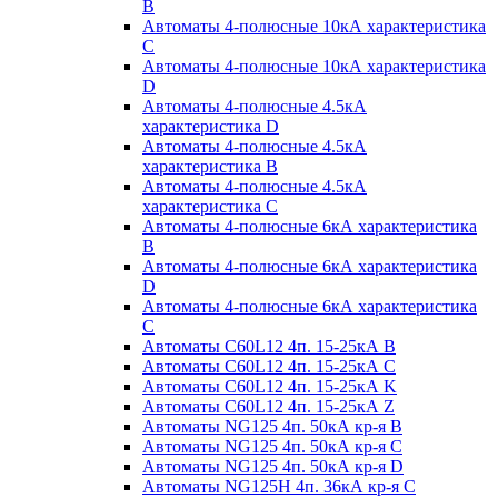
B
Автоматы 4-полюсные 10кА характеристика
C
Автоматы 4-полюсные 10кА характеристика
D
Автоматы 4-полюсные 4.5кА
характеристика D
Автоматы 4-полюсные 4.5кА
характеристика В
Автоматы 4-полюсные 4.5кА
характеристика С
Автоматы 4-полюсные 6кА характеристика
B
Автоматы 4-полюсные 6кА характеристика
D
Автоматы 4-полюсные 6кА характеристика
С
Автоматы C60L12 4п. 15-25кА B
Автоматы C60L12 4п. 15-25кА C
Автоматы C60L12 4п. 15-25кА K
Автоматы C60L12 4п. 15-25кА Z
Автоматы NG125 4п. 50кА кр-я B
Автоматы NG125 4п. 50кА кр-я C
Автоматы NG125 4п. 50кА кр-я D
Автоматы NG125H 4п. 36кА кр-я C