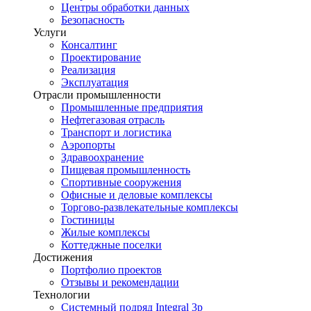
Центры обработки данных
Безопасность
Услуги
Консалтинг
Проектирование
Реализация
Эксплуатация
Отрасли промышленности
Промышленные предприятия
Нефтегазовая отрасль
Транспорт и логистика
Аэропорты
Здравоохранение
Пищевая промышленность
Спортивные сооружения
Офисные и деловые комплексы
Торгово-развлекательные комплексы
Гостиницы
Жилые комплексы
Коттеджные поселки
Достижения
Портфолио проектов
Отзывы и рекомендации
Технологии
Системный подряд Integral 3p