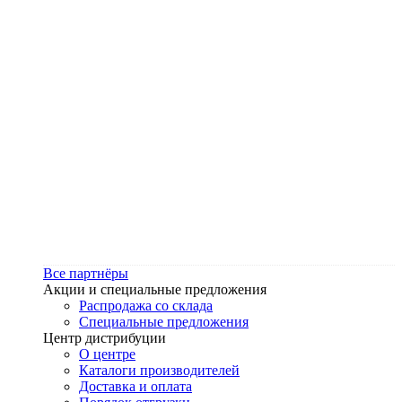
Все партнёры
Акции и специальные предложения
Распродажа со склада
Специальные предложения
Центр дистрибуции
О центре
Каталоги производителей
Доставка и оплата