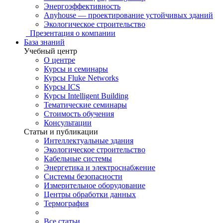
Энергоэффективность
Anyhouse — проектирование устойчивых зданий
Экологическое строительство
Презентация о компании
База знаний
Учебный центр
О центре
Курсы и семинары
Курсы Fluke Networks
Курсы ICS
Курсы Intelligent Building
Тематические семинары
Стоимость обучения
Консультации
Статьи и публикации
Интеллектуальные здания
Экологическое строительство
Кабельные системы
Энергетика и электроснабжение
Системы безопасности
Измерительное оборудование
Центры обработки данных
Термография
Все статьи