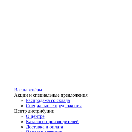
Все партнёры
Акции и специальные предложения
Распродажа со склада
Специальные предложения
Центр дистрибуции
О центре
Каталоги производителей
Доставка и оплата