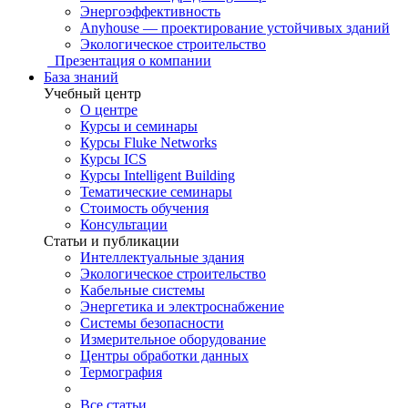
Энергоэффективность
Anyhouse — проектирование устойчивых зданий
Экологическое строительство
Презентация о компании
База знаний
Учебный центр
О центре
Курсы и семинары
Курсы Fluke Networks
Курсы ICS
Курсы Intelligent Building
Тематические семинары
Стоимость обучения
Консультации
Статьи и публикации
Интеллектуальные здания
Экологическое строительство
Кабельные системы
Энергетика и электроснабжение
Системы безопасности
Измерительное оборудование
Центры обработки данных
Термография
Все статьи