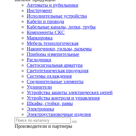
Автоматы и рубильники
Инструмент
Исполнительные устройства
Кабели и провода
Кабельные каналы, лотки, трубы
Компоненты СКС
Маркировка
Мебель технологическая
Наконечники, гильзы, разъемы
Приборы измерительные
Расходники
Светосигнальная арматура
Светотехническая продукция
Системы охлаждения
Соединительные элементы
Удлинители
Устройства защиты электрических цепей
Устройства контроля и управления
Шкафы, стойки, рамы
Электроника
Электроустановочные изделия
Производители и партнеры