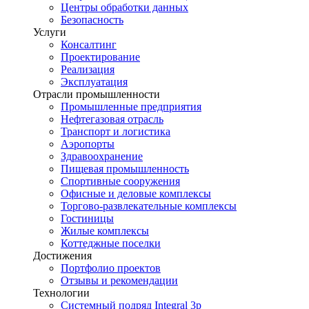
Центры обработки данных
Безопасность
Услуги
Консалтинг
Проектирование
Реализация
Эксплуатация
Отрасли промышленности
Промышленные предприятия
Нефтегазовая отрасль
Транспорт и логистика
Аэропорты
Здравоохранение
Пищевая промышленность
Спортивные сооружения
Офисные и деловые комплексы
Торгово-развлекательные комплексы
Гостиницы
Жилые комплексы
Коттеджные поселки
Достижения
Портфолио проектов
Отзывы и рекомендации
Технологии
Системный подряд Integral 3p