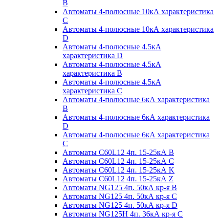
B
Автоматы 4-полюсные 10кА характеристика
C
Автоматы 4-полюсные 10кА характеристика
D
Автоматы 4-полюсные 4.5кА
характеристика D
Автоматы 4-полюсные 4.5кА
характеристика В
Автоматы 4-полюсные 4.5кА
характеристика С
Автоматы 4-полюсные 6кА характеристика
B
Автоматы 4-полюсные 6кА характеристика
D
Автоматы 4-полюсные 6кА характеристика
С
Автоматы C60L12 4п. 15-25кА B
Автоматы C60L12 4п. 15-25кА C
Автоматы C60L12 4п. 15-25кА K
Автоматы C60L12 4п. 15-25кА Z
Автоматы NG125 4п. 50кА кр-я B
Автоматы NG125 4п. 50кА кр-я C
Автоматы NG125 4п. 50кА кр-я D
Автоматы NG125H 4п. 36кА кр-я C