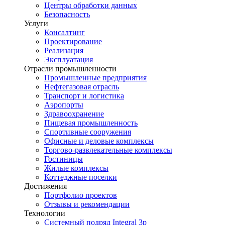
Центры обработки данных
Безопасность
Услуги
Консалтинг
Проектирование
Реализация
Эксплуатация
Отрасли промышленности
Промышленные предприятия
Нефтегазовая отрасль
Транспорт и логистика
Аэропорты
Здравоохранение
Пищевая промышленность
Спортивные сооружения
Офисные и деловые комплексы
Торгово-развлекательные комплексы
Гостиницы
Жилые комплексы
Коттеджные поселки
Достижения
Портфолио проектов
Отзывы и рекомендации
Технологии
Системный подряд Integral 3p