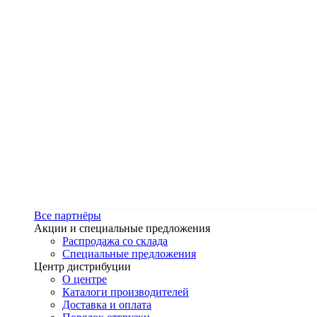
Все партнёры
Акции и специальные предложения
Распродажа со склада
Специальные предложения
Центр дистрибуции
О центре
Каталоги производителей
Доставка и оплата