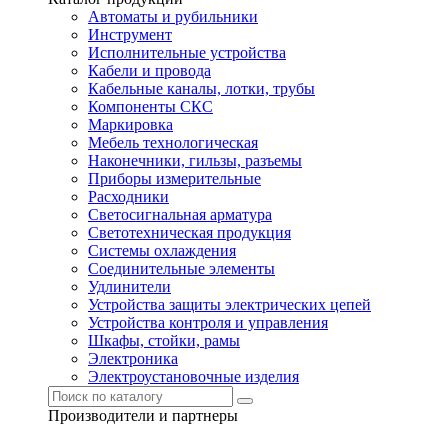
Автоматы и рубильники
Инструмент
Исполнительные устройства
Кабели и провода
Кабельные каналы, лотки, трубы
Компоненты СКС
Маркировка
Мебель технологическая
Наконечники, гильзы, разъемы
Приборы измерительные
Расходники
Светосигнальная арматура
Светотехническая продукция
Системы охлаждения
Соединительные элементы
Удлинители
Устройства защиты электрических цепей
Устройства контроля и управления
Шкафы, стойки, рамы
Электроника
Электроустановочные изделия
Производители и партнеры