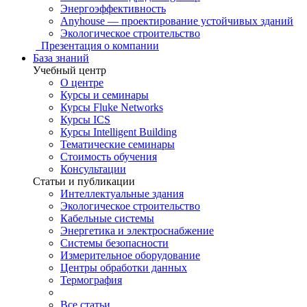
Энергоэффективность
Anyhouse — проектирование устойчивых зданий
Экологическое строительство
Презентация о компании
База знаний
Учебный центр
О центре
Курсы и семинары
Курсы Fluke Networks
Курсы ICS
Курсы Intelligent Building
Тематические семинары
Стоимость обучения
Консультации
Статьи и публикации
Интеллектуальные здания
Экологическое строительство
Кабельные системы
Энергетика и электроснабжение
Системы безопасности
Измерительное оборудование
Центры обработки данных
Термография
Все статьи