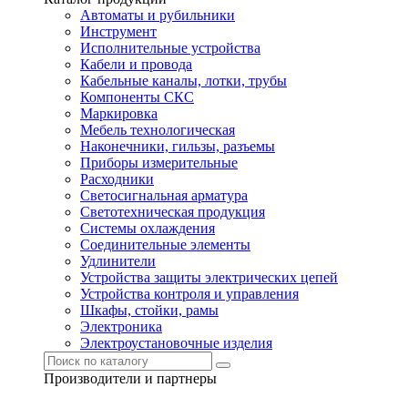
Автоматы и рубильники
Инструмент
Исполнительные устройства
Кабели и провода
Кабельные каналы, лотки, трубы
Компоненты СКС
Маркировка
Мебель технологическая
Наконечники, гильзы, разъемы
Приборы измерительные
Расходники
Светосигнальная арматура
Светотехническая продукция
Системы охлаждения
Соединительные элементы
Удлинители
Устройства защиты электрических цепей
Устройства контроля и управления
Шкафы, стойки, рамы
Электроника
Электроустановочные изделия
Производители и партнеры