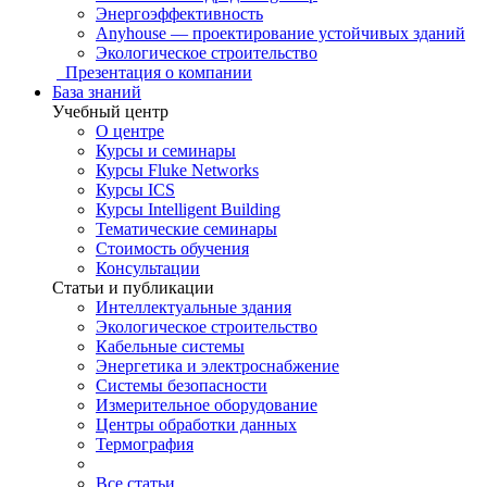
Энергоэффективность
Anyhouse — проектирование устойчивых зданий
Экологическое строительство
Презентация о компании
База знаний
Учебный центр
О центре
Курсы и семинары
Курсы Fluke Networks
Курсы ICS
Курсы Intelligent Building
Тематические семинары
Стоимость обучения
Консультации
Статьи и публикации
Интеллектуальные здания
Экологическое строительство
Кабельные системы
Энергетика и электроснабжение
Системы безопасности
Измерительное оборудование
Центры обработки данных
Термография
Все статьи