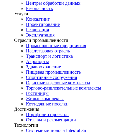
Центры обработки данных
Безопасность
Услуги
Консалтинг
Проектирование
Реализация
Эксплуатация
Отрасли промышленности
Промышленные предприятия
Нефтегазовая отрасль
Транспорт и логистика
Аэропорты
Здравоохранение
Пищевая промышленность
Спортивные сооружения
Офисные и деловые комплексы
Торгово-развлекательные комплексы
Гостиницы
Жилые комплексы
Коттеджные поселки
Достижения
Портфолио проектов
Отзывы и рекомендации
Технологии
Системный подряд Integral 3p