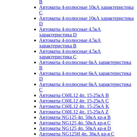
B
Автоматы 4-полюсные 10кА характеристика
C
Автоматы 4-полюсные 10кА характеристика
D
Автоматы 4-полюсные 4.5кА
характеристика D
Автоматы 4-полюсные 4.5кА
характеристика В
Автоматы 4-полюсные 4.5кА
характеристика С
Автоматы 4-полюсные 6кА характеристика
B
Автоматы 4-полюсные 6кА характеристика
D
Автоматы 4-полюсные 6кА характеристика
С
Автоматы C60L12 4п. 15-25кА B
Автоматы C60L12 4п. 15-25кА C
Автоматы C60L12 4п. 15-25кА K
Автоматы C60L12 4п. 15-25кА Z
Автоматы NG125 4п. 50кА кр-я B
Автоматы NG125 4п. 50кА кр-я C
Автоматы NG125 4п. 50кА кр-я D
Автоматы NG125H 4п. 36кА кр-я C