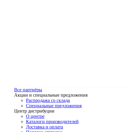
Все партнёры
Акции и специальные предложения
Распродажа со склада
Специальные предложения
Центр дистрибуции
О центре
Каталоги производителей
Доставка и оплата