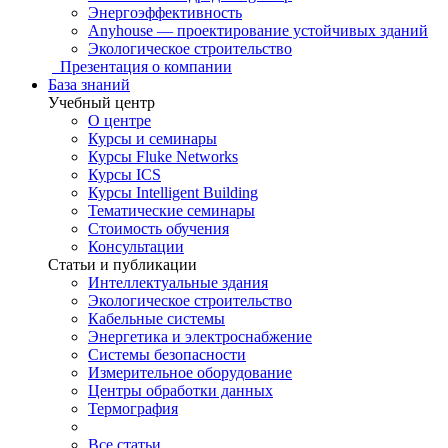
Энергоэффективность
Anyhouse — проектирование устойчивых зданий
Экологическое строительство
Презентация о компании
База знаний
Учебный центр
О центре
Курсы и семинары
Курсы Fluke Networks
Курсы ICS
Курсы Intelligent Building
Тематические семинары
Стоимость обучения
Консультации
Статьи и публикации
Интеллектуальные здания
Экологическое строительство
Кабельные системы
Энергетика и электроснабжение
Системы безопасности
Измерительное оборудование
Центры обработки данных
Термография
Все статьи