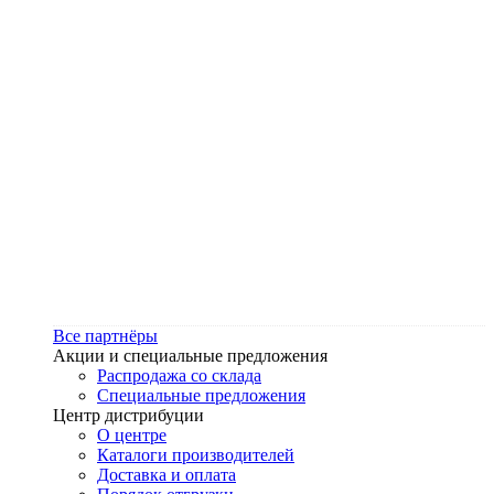
Все партнёры
Акции и специальные предложения
Распродажа со склада
Специальные предложения
Центр дистрибуции
О центре
Каталоги производителей
Доставка и оплата