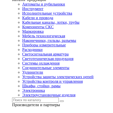
Автоматы и рубильники
Инструмент
Исполнительные устройства
Кабели и провода
Кабельные каналы, лотки, трубы
Компоненты СКС
Маркировка
Мебель технологическая
Наконечники, гильзы, разъемы
Приборы измерительные
Расходники
Светосигнальная арматура
Светотехническая продукция
Системы охлаждения
Соединительные элементы
Удлинители
Устройства защиты электрических цепей
Устройства контроля и управления
Шкафы, стойки, рамы
Электроника
Электроустановочные изделия
Производители и партнеры