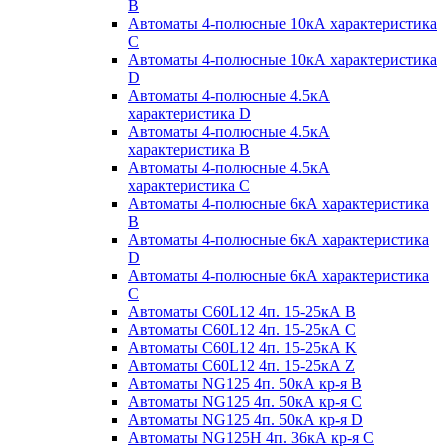
B
Автоматы 4-полюсные 10кА характеристика
C
Автоматы 4-полюсные 10кА характеристика
D
Автоматы 4-полюсные 4.5кА
характеристика D
Автоматы 4-полюсные 4.5кА
характеристика В
Автоматы 4-полюсные 4.5кА
характеристика С
Автоматы 4-полюсные 6кА характеристика
B
Автоматы 4-полюсные 6кА характеристика
D
Автоматы 4-полюсные 6кА характеристика
С
Автоматы C60L12 4п. 15-25кА B
Автоматы C60L12 4п. 15-25кА C
Автоматы C60L12 4п. 15-25кА K
Автоматы C60L12 4п. 15-25кА Z
Автоматы NG125 4п. 50кА кр-я B
Автоматы NG125 4п. 50кА кр-я C
Автоматы NG125 4п. 50кА кр-я D
Автоматы NG125H 4п. 36кА кр-я C