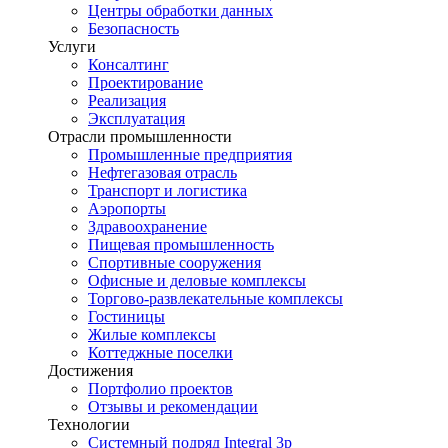
Центры обработки данных
Безопасность
Услуги
Консалтинг
Проектирование
Реализация
Эксплуатация
Отрасли промышленности
Промышленные предприятия
Нефтегазовая отрасль
Транспорт и логистика
Аэропорты
Здравоохранение
Пищевая промышленность
Спортивные сооружения
Офисные и деловые комплексы
Торгово-развлекательные комплексы
Гостиницы
Жилые комплексы
Коттеджные поселки
Достижения
Портфолио проектов
Отзывы и рекомендации
Технологии
Системный подряд Integral 3p