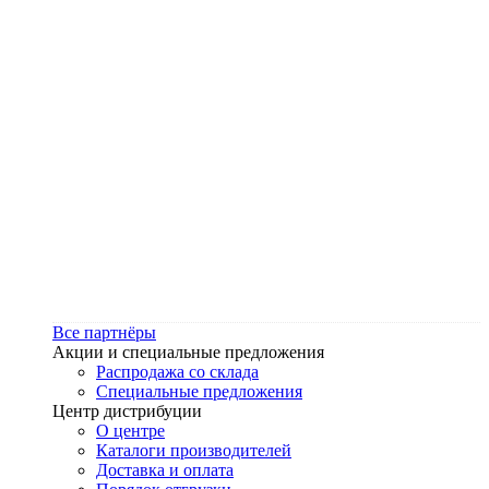
Все партнёры
Акции и специальные предложения
Распродажа со склада
Специальные предложения
Центр дистрибуции
О центре
Каталоги производителей
Доставка и оплата