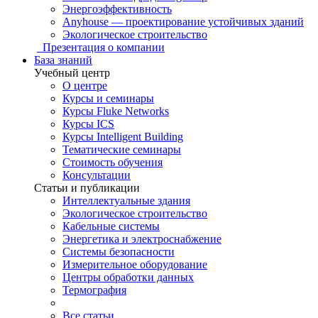
Энергоэффективность
Anyhouse — проектирование устойчивых зданий
Экологическое строительство
Презентация о компании
База знаний
Учебный центр
О центре
Курсы и семинары
Курсы Fluke Networks
Курсы ICS
Курсы Intelligent Building
Тематические семинары
Стоимость обучения
Консультации
Статьи и публикации
Интеллектуальные здания
Экологическое строительство
Кабельные системы
Энергетика и электроснабжение
Системы безопасности
Измерительное оборудование
Центры обработки данных
Термография
Все статьи