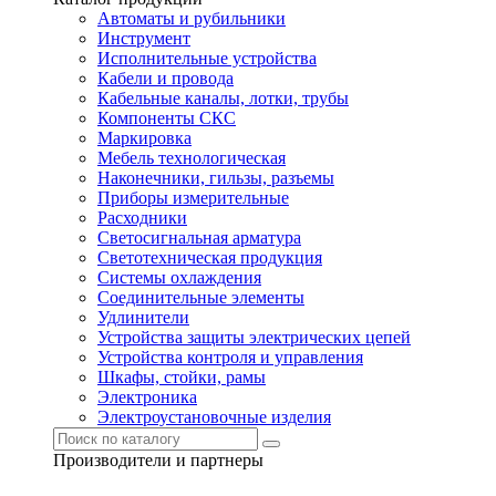
Автоматы и рубильники
Инструмент
Исполнительные устройства
Кабели и провода
Кабельные каналы, лотки, трубы
Компоненты СКС
Маркировка
Мебель технологическая
Наконечники, гильзы, разъемы
Приборы измерительные
Расходники
Светосигнальная арматура
Светотехническая продукция
Системы охлаждения
Соединительные элементы
Удлинители
Устройства защиты электрических цепей
Устройства контроля и управления
Шкафы, стойки, рамы
Электроника
Электроустановочные изделия
Производители и партнеры