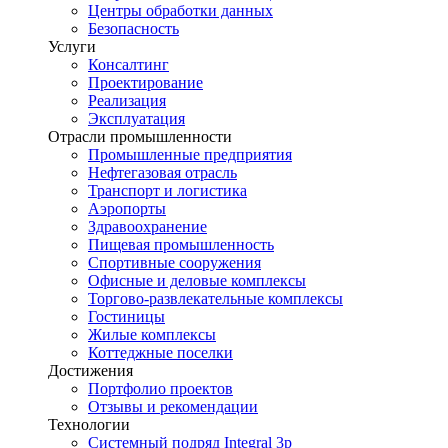
Центры обработки данных
Безопасность
Услуги
Консалтинг
Проектирование
Реализация
Эксплуатация
Отрасли промышленности
Промышленные предприятия
Нефтегазовая отрасль
Транспорт и логистика
Аэропорты
Здравоохранение
Пищевая промышленность
Спортивные сооружения
Офисные и деловые комплексы
Торгово-развлекательные комплексы
Гостиницы
Жилые комплексы
Коттеджные поселки
Достижения
Портфолио проектов
Отзывы и рекомендации
Технологии
Системный подряд Integral 3p