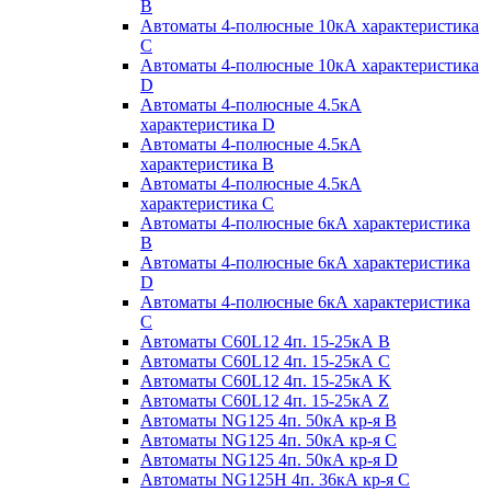
B
Автоматы 4-полюсные 10кА характеристика
C
Автоматы 4-полюсные 10кА характеристика
D
Автоматы 4-полюсные 4.5кА
характеристика D
Автоматы 4-полюсные 4.5кА
характеристика В
Автоматы 4-полюсные 4.5кА
характеристика С
Автоматы 4-полюсные 6кА характеристика
B
Автоматы 4-полюсные 6кА характеристика
D
Автоматы 4-полюсные 6кА характеристика
С
Автоматы C60L12 4п. 15-25кА B
Автоматы C60L12 4п. 15-25кА C
Автоматы C60L12 4п. 15-25кА K
Автоматы C60L12 4п. 15-25кА Z
Автоматы NG125 4п. 50кА кр-я B
Автоматы NG125 4п. 50кА кр-я C
Автоматы NG125 4п. 50кА кр-я D
Автоматы NG125H 4п. 36кА кр-я C