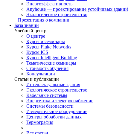
Энергоэффективность
Anyhouse — проектирование устойчивых зданий
Экологическое строительство
Презентация о компании
База знаний
Учебный центр
О центре
Курсы и семинары
Курсы Fluke Networks
Курсы ICS
Курсы Intelligent Building
Тематические семинары
Стоимость обучения
Консультации
Статьи и публикации
Интеллектуальные здания
Экологическое строительство
Кабельные системы
Энергетика и электроснабжение
Системы безопасности
Измерительное оборудование
Центры обработки данных
Термография
Все статьи