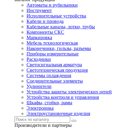
Автоматы и рубильники
Инструмент
Исполнительные устройства
Кабели и провода
Кабельные каналы, лотки, трубы
Компоненты СКС
Маркировка
Мебель технологическая
Наконечники, гильзы, разъемы
Приборы измерительные
Расходники
Светосигнальная арматура
Светотехническая продукция
Системы охлаждения
Соединительные элементы
Удлинители
Устройства защиты электрических цепей
Устройства контроля и управления
Шкафы, стойки, рамы
Электроника
Электроустановочные изделия
Производители и партнеры