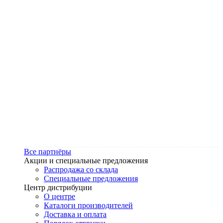
Все партнёры
Акции и специальные предложения
Распродажа со склада
Специальные предложения
Центр дистрибуции
О центре
Каталоги производителей
Доставка и оплата