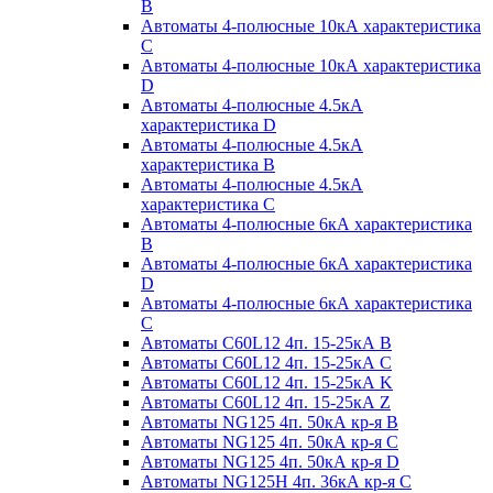
B
Автоматы 4-полюсные 10кА характеристика
C
Автоматы 4-полюсные 10кА характеристика
D
Автоматы 4-полюсные 4.5кА
характеристика D
Автоматы 4-полюсные 4.5кА
характеристика В
Автоматы 4-полюсные 4.5кА
характеристика С
Автоматы 4-полюсные 6кА характеристика
B
Автоматы 4-полюсные 6кА характеристика
D
Автоматы 4-полюсные 6кА характеристика
С
Автоматы C60L12 4п. 15-25кА B
Автоматы C60L12 4п. 15-25кА C
Автоматы C60L12 4п. 15-25кА K
Автоматы C60L12 4п. 15-25кА Z
Автоматы NG125 4п. 50кА кр-я B
Автоматы NG125 4п. 50кА кр-я C
Автоматы NG125 4п. 50кА кр-я D
Автоматы NG125H 4п. 36кА кр-я C