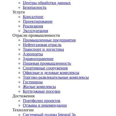
Центры обработки данных
Безопасность
Услуги
Консалтинг
Проектирование
Реализация
Эксплуатация
Отрасли промышленности
Промышленные предприятия
Нефтегазовая отрасль
Транспорт и логистика
Аэропорты
Здравоохранение
Пищевая промышленность
Спортивные сооружения
Офисные и деловые комплексы
Торгово-развлекательные комплексы
Гостиницы
Жилые комплексы
Коттеджные поселки
Достижения
Портфолио проектов
Отзывы и рекомендации
Технологии
Системный подряд Integral 3p