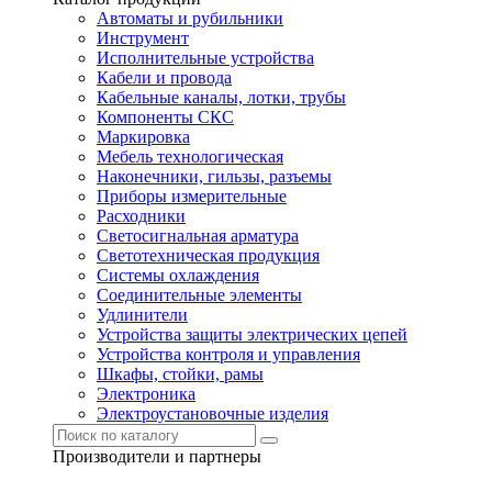
Автоматы и рубильники
Инструмент
Исполнительные устройства
Кабели и провода
Кабельные каналы, лотки, трубы
Компоненты СКС
Маркировка
Мебель технологическая
Наконечники, гильзы, разъемы
Приборы измерительные
Расходники
Светосигнальная арматура
Светотехническая продукция
Системы охлаждения
Соединительные элементы
Удлинители
Устройства защиты электрических цепей
Устройства контроля и управления
Шкафы, стойки, рамы
Электроника
Электроустановочные изделия
Производители и партнеры