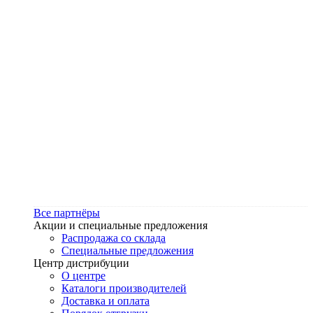
Все партнёры
Акции и специальные предложения
Распродажа со склада
Специальные предложения
Центр дистрибуции
О центре
Каталоги производителей
Доставка и оплата