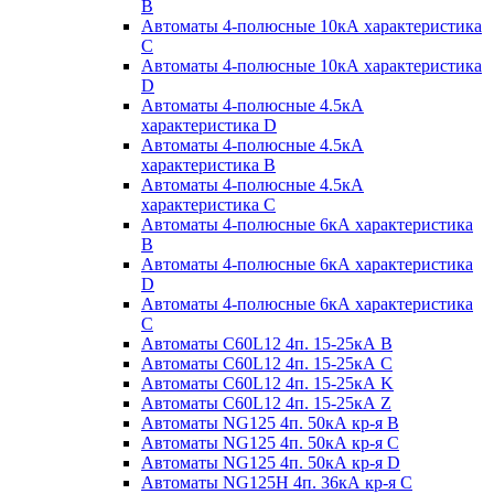
B
Автоматы 4-полюсные 10кА характеристика
C
Автоматы 4-полюсные 10кА характеристика
D
Автоматы 4-полюсные 4.5кА
характеристика D
Автоматы 4-полюсные 4.5кА
характеристика В
Автоматы 4-полюсные 4.5кА
характеристика С
Автоматы 4-полюсные 6кА характеристика
B
Автоматы 4-полюсные 6кА характеристика
D
Автоматы 4-полюсные 6кА характеристика
С
Автоматы C60L12 4п. 15-25кА B
Автоматы C60L12 4п. 15-25кА C
Автоматы C60L12 4п. 15-25кА K
Автоматы C60L12 4п. 15-25кА Z
Автоматы NG125 4п. 50кА кр-я B
Автоматы NG125 4п. 50кА кр-я C
Автоматы NG125 4п. 50кА кр-я D
Автоматы NG125H 4п. 36кА кр-я C