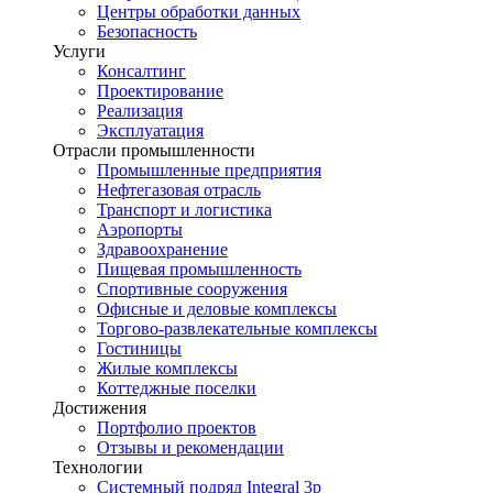
Центры обработки данных
Безопасность
Услуги
Консалтинг
Проектирование
Реализация
Эксплуатация
Отрасли промышленности
Промышленные предприятия
Нефтегазовая отрасль
Транспорт и логистика
Аэропорты
Здравоохранение
Пищевая промышленность
Спортивные сооружения
Офисные и деловые комплексы
Торгово-развлекательные комплексы
Гостиницы
Жилые комплексы
Коттеджные поселки
Достижения
Портфолио проектов
Отзывы и рекомендации
Технологии
Системный подряд Integral 3p