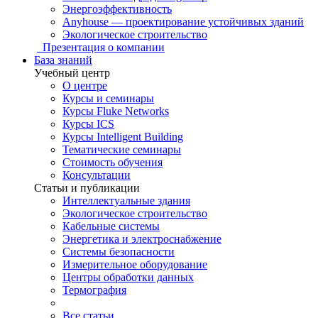
Энергоэффективность
Anyhouse — проектирование устойчивых зданий
Экологическое строительство
Презентация о компании
База знаний
Учебный центр
О центре
Курсы и семинары
Курсы Fluke Networks
Курсы ICS
Курсы Intelligent Building
Тематические семинары
Стоимость обучения
Консультации
Статьи и публикации
Интеллектуальные здания
Экологическое строительство
Кабельные системы
Энергетика и электроснабжение
Системы безопасности
Измерительное оборудование
Центры обработки данных
Термография
Все статьи