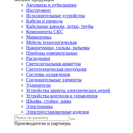
Автоматы и рубильники
Инструмент
Исполнительные устройства
Кабели и провода
Кабельные каналы, лотки, трубы
Компоненты СКС
Маркировка
Мебель технологическая
Наконечники, гильзы, разъемы
Приборы измерительные
Расходники
Светосигнальная арматура
Светотехническая продукция
Системы охлаждения
Соединительные элементы
Удлинители
Устройства защиты электрических цепей
Устройства контроля и управления
Шкафы, стойки, рамы
Электроника
Электроустановочные изделия
Производители и партнеры