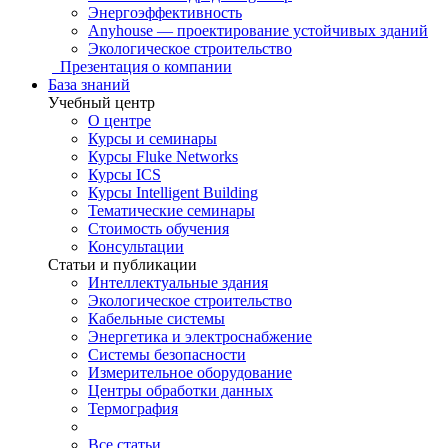
Энергоэффективность
Anyhouse — проектирование устойчивых зданий
Экологическое строительство
Презентация о компании
База знаний
Учебный центр
О центре
Курсы и семинары
Курсы Fluke Networks
Курсы ICS
Курсы Intelligent Building
Тематические семинары
Стоимость обучения
Консультации
Статьи и публикации
Интеллектуальные здания
Экологическое строительство
Кабельные системы
Энергетика и электроснабжение
Системы безопасности
Измерительное оборудование
Центры обработки данных
Термография
Все статьи