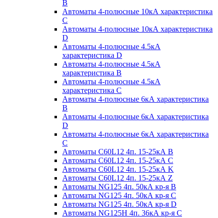
B
Автоматы 4-полюсные 10кА характеристика
C
Автоматы 4-полюсные 10кА характеристика
D
Автоматы 4-полюсные 4.5кА
характеристика D
Автоматы 4-полюсные 4.5кА
характеристика В
Автоматы 4-полюсные 4.5кА
характеристика С
Автоматы 4-полюсные 6кА характеристика
B
Автоматы 4-полюсные 6кА характеристика
D
Автоматы 4-полюсные 6кА характеристика
С
Автоматы C60L12 4п. 15-25кА B
Автоматы C60L12 4п. 15-25кА C
Автоматы C60L12 4п. 15-25кА K
Автоматы C60L12 4п. 15-25кА Z
Автоматы NG125 4п. 50кА кр-я B
Автоматы NG125 4п. 50кА кр-я C
Автоматы NG125 4п. 50кА кр-я D
Автоматы NG125H 4п. 36кА кр-я C