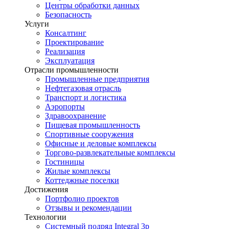
Центры обработки данных
Безопасность
Услуги
Консалтинг
Проектирование
Реализация
Эксплуатация
Отрасли промышленности
Промышленные предприятия
Нефтегазовая отрасль
Транспорт и логистика
Аэропорты
Здравоохранение
Пищевая промышленность
Спортивные сооружения
Офисные и деловые комплексы
Торгово-развлекательные комплексы
Гостиницы
Жилые комплексы
Коттеджные поселки
Достижения
Портфолио проектов
Отзывы и рекомендации
Технологии
Системный подряд Integral 3p