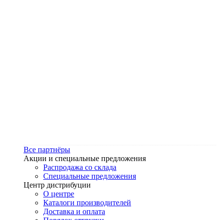
Все партнёры
Акции и специальные предложения
Распродажа со склада
Специальные предложения
Центр дистрибуции
О центре
Каталоги производителей
Доставка и оплата