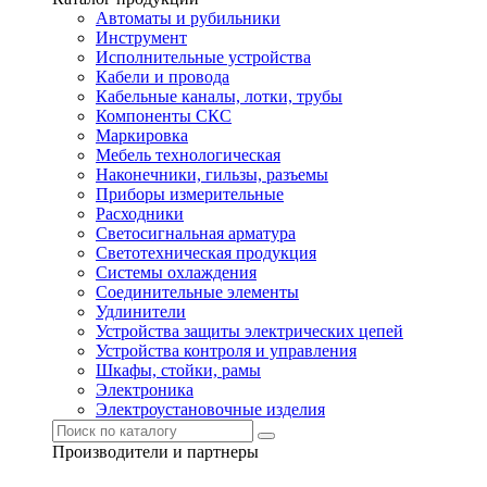
Автоматы и рубильники
Инструмент
Исполнительные устройства
Кабели и провода
Кабельные каналы, лотки, трубы
Компоненты СКС
Маркировка
Мебель технологическая
Наконечники, гильзы, разъемы
Приборы измерительные
Расходники
Светосигнальная арматура
Светотехническая продукция
Системы охлаждения
Соединительные элементы
Удлинители
Устройства защиты электрических цепей
Устройства контроля и управления
Шкафы, стойки, рамы
Электроника
Электроустановочные изделия
Производители и партнеры