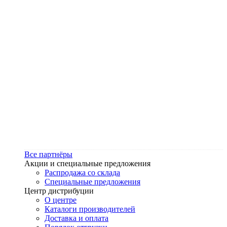
Все партнёры
Акции и специальные предложения
Распродажа со склада
Специальные предложения
Центр дистрибуции
О центре
Каталоги производителей
Доставка и оплата