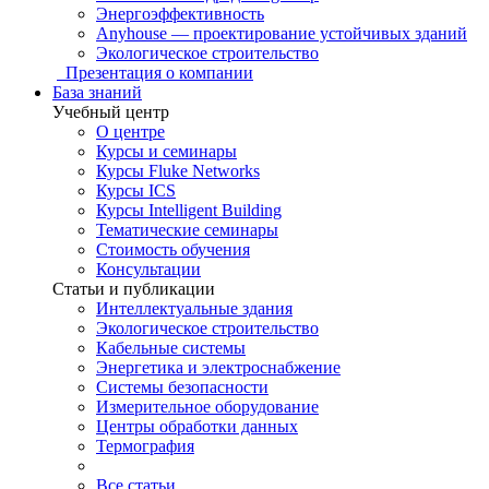
Энергоэффективность
Anyhouse — проектирование устойчивых зданий
Экологическое строительство
Презентация о компании
База знаний
Учебный центр
О центре
Курсы и семинары
Курсы Fluke Networks
Курсы ICS
Курсы Intelligent Building
Тематические семинары
Стоимость обучения
Консультации
Статьи и публикации
Интеллектуальные здания
Экологическое строительство
Кабельные системы
Энергетика и электроснабжение
Системы безопасности
Измерительное оборудование
Центры обработки данных
Термография
Все статьи