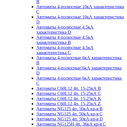
B
Автоматы 4-полюсные 10кА характеристика
C
Автоматы 4-полюсные 10кА характеристика
D
Автоматы 4-полюсные 4.5кА
характеристика D
Автоматы 4-полюсные 4.5кА
характеристика В
Автоматы 4-полюсные 4.5кА
характеристика С
Автоматы 4-полюсные 6кА характеристика
B
Автоматы 4-полюсные 6кА характеристика
D
Автоматы 4-полюсные 6кА характеристика
С
Автоматы C60L12 4п. 15-25кА B
Автоматы C60L12 4п. 15-25кА C
Автоматы C60L12 4п. 15-25кА K
Автоматы C60L12 4п. 15-25кА Z
Автоматы NG125 4п. 50кА кр-я B
Автоматы NG125 4п. 50кА кр-я C
Автоматы NG125 4п. 50кА кр-я D
Автоматы NG125H 4п. 36кА кр-я C