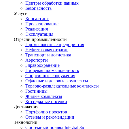
Центры обработки данных
Безопасность
Услуги
Консалтинг
Проектирование
Реализация
Эксплуатация
Отрасли промышленности
Промышленные предприятия
Нефтегазовая отрасль
Транспорт и логистика
Аэропорты
Здравоохранение
Пищевая промышленность
Спортивные сооружения
Офисные и деловые комплексы
Торгово-развлекательные комплексы
Гостиницы
Жилые комплексы
Коттеджные поселки
Достижения
Портфолио проектов
Отзывы и рекомендации
Технологии
Системный подряд Integral 3p