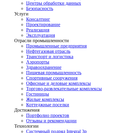
Центры обработки данных
Безопасность
Услуги
Консалтинг
Проектирование
Реализация
Эксплуатация
Отрасли промышленности
Промышленные предприятия
Нефтегазовая отрасль
Транспорт и логистика
Аэропорты
Здравоохранение
Пищевая промышленность
Спортивные сооружения
Офисные и деловые комплексы
Торгово-развлекательные комплексы
Гостиницы
Жилые комплексы
Коттеджные поселки
Достижения
Портфолио проектов
Отзывы и рекомендации
Технологии
Системный подряд Integral 3p