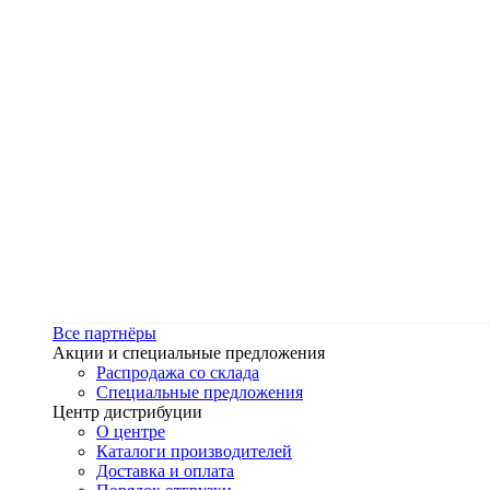
Все партнёры
Акции и специальные предложения
Распродажа со склада
Специальные предложения
Центр дистрибуции
О центре
Каталоги производителей
Доставка и оплата