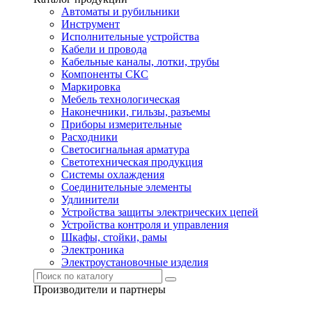
Автоматы и рубильники
Инструмент
Исполнительные устройства
Кабели и провода
Кабельные каналы, лотки, трубы
Компоненты СКС
Маркировка
Мебель технологическая
Наконечники, гильзы, разъемы
Приборы измерительные
Расходники
Светосигнальная арматура
Светотехническая продукция
Системы охлаждения
Соединительные элементы
Удлинители
Устройства защиты электрических цепей
Устройства контроля и управления
Шкафы, стойки, рамы
Электроника
Электроустановочные изделия
Производители и партнеры