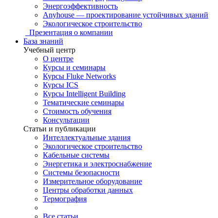
Энергоэффективность
Anyhouse — проектирование устойчивых зданий
Экологическое строительство
Презентация о компании
База знаний
Учебный центр
О центре
Курсы и семинары
Курсы Fluke Networks
Курсы ICS
Курсы Intelligent Building
Тематические семинары
Стоимость обучения
Консультации
Статьи и публикации
Интеллектуальные здания
Экологическое строительство
Кабельные системы
Энергетика и электроснабжение
Системы безопасности
Измерительное оборудование
Центры обработки данных
Термография
Все статьи