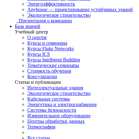
Энергоэффективность
Anyhouse — проектирование устойчивых зданий
Экологическое строительство
Презентация о компании
База знаний
Учебный центр
О центре
Курсы и семинары
Курсы Fluke Networks
Курсы ICS
Курсы Intelligent Building
Тематические семинары
Стоимость обучения
Консультации
Статьи и публикации
Интеллектуальные здания
Экологическое строительство
Кабельные системы
Энергетика и электроснабжение
Системы безопасности
Измерительное оборудование
Центры обработки данных
Термография
Все статьи