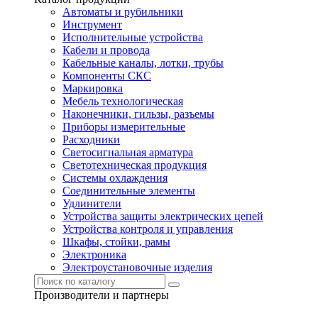
Автоматы и рубильники
Инструмент
Исполнительные устройства
Кабели и провода
Кабельные каналы, лотки, трубы
Компоненты СКС
Маркировка
Мебель технологическая
Наконечники, гильзы, разъемы
Приборы измерительные
Расходники
Светосигнальная арматура
Светотехническая продукция
Системы охлаждения
Соединительные элементы
Удлинители
Устройства защиты электрических цепей
Устройства контроля и управления
Шкафы, стойки, рамы
Электроника
Электроустановочные изделия
Производители и партнеры