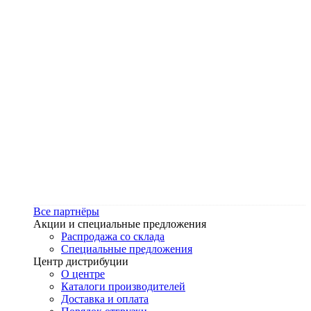
Все партнёры
Акции и специальные предложения
Распродажа со склада
Специальные предложения
Центр дистрибуции
О центре
Каталоги производителей
Доставка и оплата