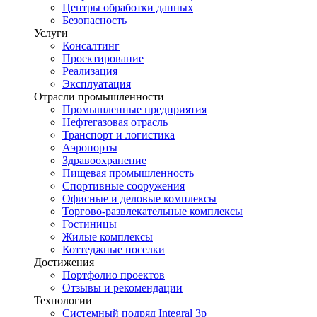
Центры обработки данных
Безопасность
Услуги
Консалтинг
Проектирование
Реализация
Эксплуатация
Отрасли промышленности
Промышленные предприятия
Нефтегазовая отрасль
Транспорт и логистика
Аэропорты
Здравоохранение
Пищевая промышленность
Спортивные сооружения
Офисные и деловые комплексы
Торгово-развлекательные комплексы
Гостиницы
Жилые комплексы
Коттеджные поселки
Достижения
Портфолио проектов
Отзывы и рекомендации
Технологии
Системный подряд Integral 3p