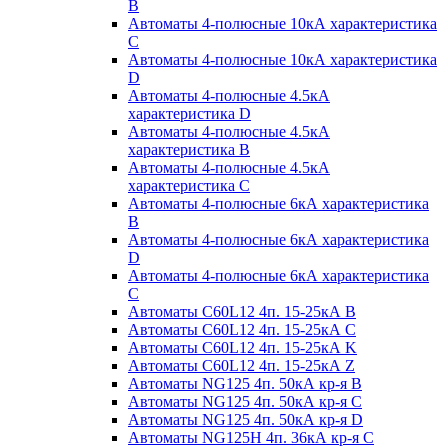
B
Автоматы 4-полюсные 10кА характеристика
C
Автоматы 4-полюсные 10кА характеристика
D
Автоматы 4-полюсные 4.5кА
характеристика D
Автоматы 4-полюсные 4.5кА
характеристика В
Автоматы 4-полюсные 4.5кА
характеристика С
Автоматы 4-полюсные 6кА характеристика
B
Автоматы 4-полюсные 6кА характеристика
D
Автоматы 4-полюсные 6кА характеристика
С
Автоматы C60L12 4п. 15-25кА B
Автоматы C60L12 4п. 15-25кА C
Автоматы C60L12 4п. 15-25кА K
Автоматы C60L12 4п. 15-25кА Z
Автоматы NG125 4п. 50кА кр-я B
Автоматы NG125 4п. 50кА кр-я C
Автоматы NG125 4п. 50кА кр-я D
Автоматы NG125H 4п. 36кА кр-я C