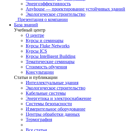
Энергоэффективность
Anyhouse — проектирование устойчивых зданий
Экологическое строительство
Презентация о компании
База знаний
Учебный центр
О центре
Курсы и семинары
Курсы Fluke Networks
Курсы ICS
Курсы Intelligent Building
Тематические семинары
Стоимость обучения
Консультации
Статьи и публикации
Интеллектуальные здания
Экологическое строительство
Кабельные системы
Энергетика и электроснабжение
Системы безопасности
Измерительное оборудование
Центры обработки данных
Термография
Все статьи