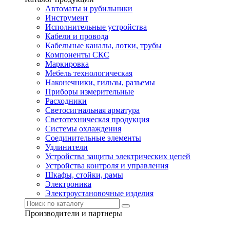
Автоматы и рубильники
Инструмент
Исполнительные устройства
Кабели и провода
Кабельные каналы, лотки, трубы
Компоненты СКС
Маркировка
Мебель технологическая
Наконечники, гильзы, разъемы
Приборы измерительные
Расходники
Светосигнальная арматура
Светотехническая продукция
Системы охлаждения
Соединительные элементы
Удлинители
Устройства защиты электрических цепей
Устройства контроля и управления
Шкафы, стойки, рамы
Электроника
Электроустановочные изделия
Производители и партнеры