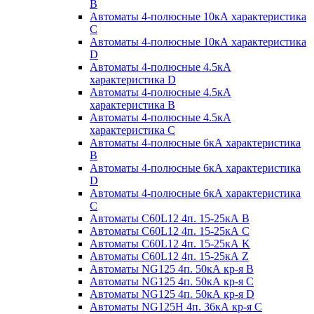
B
Автоматы 4-полюсные 10кА характеристика
C
Автоматы 4-полюсные 10кА характеристика
D
Автоматы 4-полюсные 4.5кА
характеристика D
Автоматы 4-полюсные 4.5кА
характеристика В
Автоматы 4-полюсные 4.5кА
характеристика С
Автоматы 4-полюсные 6кА характеристика
B
Автоматы 4-полюсные 6кА характеристика
D
Автоматы 4-полюсные 6кА характеристика
С
Автоматы C60L12 4п. 15-25кА B
Автоматы C60L12 4п. 15-25кА C
Автоматы C60L12 4п. 15-25кА K
Автоматы C60L12 4п. 15-25кА Z
Автоматы NG125 4п. 50кА кр-я B
Автоматы NG125 4п. 50кА кр-я C
Автоматы NG125 4п. 50кА кр-я D
Автоматы NG125H 4п. 36кА кр-я C