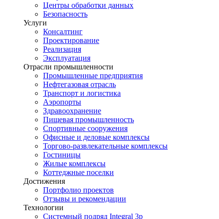
Центры обработки данных
Безопасность
Услуги
Консалтинг
Проектирование
Реализация
Эксплуатация
Отрасли промышленности
Промышленные предприятия
Нефтегазовая отрасль
Транспорт и логистика
Аэропорты
Здравоохранение
Пищевая промышленность
Спортивные сооружения
Офисные и деловые комплексы
Торгово-развлекательные комплексы
Гостиницы
Жилые комплексы
Коттеджные поселки
Достижения
Портфолио проектов
Отзывы и рекомендации
Технологии
Системный подряд Integral 3p