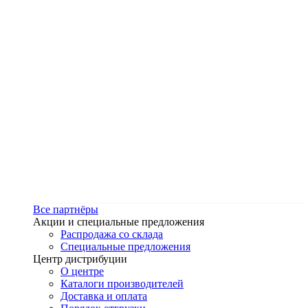
Все партнёры
Акции и специальные предложения
Распродажа со склада
Специальные предложения
Центр дистрибуции
О центре
Каталоги производителей
Доставка и оплата