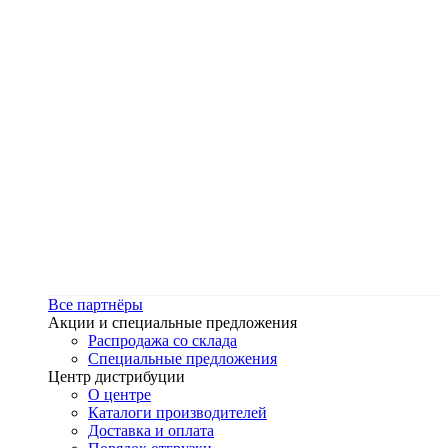
Все партнёры
Акции и специальные предложения
Распродажа со склада
Специальные предложения
Центр дистрибуции
О центре
Каталоги производителей
Доставка и оплата