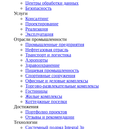
Центры обработки данных
Безопасность
Услуги
Консалтинг
Проектирование
Реализация
Эксплуатация
Отрасли промышленности
Промышленные предприятия
Нефтегазовая отрасль
Транспорт и логистика
Аэропорты
Здравоохранение
Пищевая промышленность
Спортивные сооружения
Офисные и деловые комплексы
Торгово-развлекательные комплексы
Гостиницы
Жилые комплексы
Коттеджные поселки
Достижения
Портфолио проектов
Отзывы и рекомендации
Технологии
Системный подряд Integral 3p