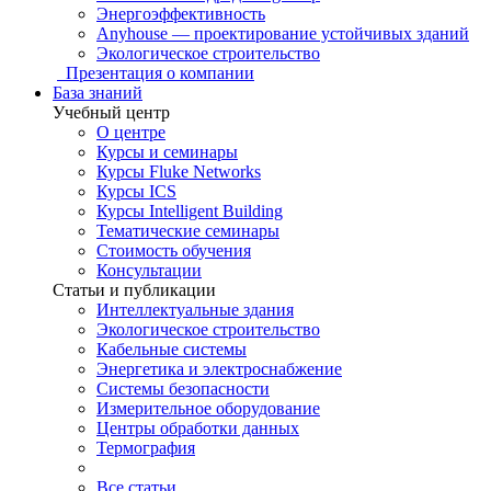
Энергоэффективность
Anyhouse — проектирование устойчивых зданий
Экологическое строительство
Презентация о компании
База знаний
Учебный центр
О центре
Курсы и семинары
Курсы Fluke Networks
Курсы ICS
Курсы Intelligent Building
Тематические семинары
Стоимость обучения
Консультации
Статьи и публикации
Интеллектуальные здания
Экологическое строительство
Кабельные системы
Энергетика и электроснабжение
Системы безопасности
Измерительное оборудование
Центры обработки данных
Термография
Все статьи