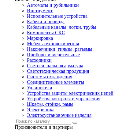
Автоматы и рубильники
Инструмент
Исполнительные устройства
Кабели и провода
Кабельные каналы, лотки, трубы
Компоненты СКС
Маркировка
Мебель технологическая
Наконечники, гильзы, разъемы
Приборы измерительные
Расходники
Светосигнальная арматура
Светотехническая продукция
Системы охлаждения
Соединительные элементы
Удлинители
Устройства защиты электрических цепей
Устройства контроля и управления
Шкафы, стойки, рамы
Электроника
Электроустановочные изделия
Производители и партнеры