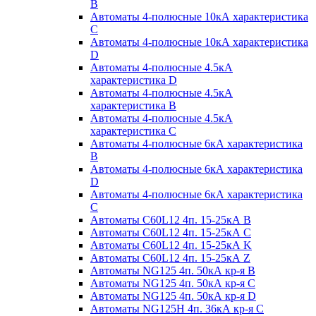
B
Автоматы 4-полюсные 10кА характеристика
C
Автоматы 4-полюсные 10кА характеристика
D
Автоматы 4-полюсные 4.5кА
характеристика D
Автоматы 4-полюсные 4.5кА
характеристика В
Автоматы 4-полюсные 4.5кА
характеристика С
Автоматы 4-полюсные 6кА характеристика
B
Автоматы 4-полюсные 6кА характеристика
D
Автоматы 4-полюсные 6кА характеристика
С
Автоматы C60L12 4п. 15-25кА B
Автоматы C60L12 4п. 15-25кА C
Автоматы C60L12 4п. 15-25кА K
Автоматы C60L12 4п. 15-25кА Z
Автоматы NG125 4п. 50кА кр-я B
Автоматы NG125 4п. 50кА кр-я C
Автоматы NG125 4п. 50кА кр-я D
Автоматы NG125H 4п. 36кА кр-я C