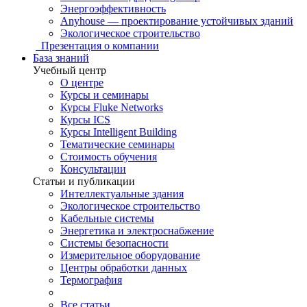
Энергоэффективность
Anyhouse — проектирование устойчивых зданий
Экологическое строительство
Презентация о компании
База знаний
Учебный центр
О центре
Курсы и семинары
Курсы Fluke Networks
Курсы ICS
Курсы Intelligent Building
Тематические семинары
Стоимость обучения
Консультации
Статьи и публикации
Интеллектуальные здания
Экологическое строительство
Кабельные системы
Энергетика и электроснабжение
Системы безопасности
Измерительное оборудование
Центры обработки данных
Термография
Все статьи