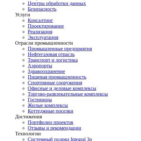
Центры обработки данных
Безопасность
Услуги
Консалтинг
Проектирование
Реализация
Эксплуатация
Отрасли промышленности
Промышленные предприятия
Нефтегазовая отрасль
Транспорт и логистика
Аэропорты
Здравоохранение
Пищевая промышленность
Спортивные сооружения
Офисные и деловые комплексы
Торгово-развлекательные комплексы
Гостиницы
Жилые комплексы
Коттеджные поселки
Достижения
Портфолио проектов
Отзывы и рекомендации
Технологии
Системный подряд Integral 3p