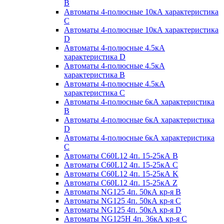
B
Автоматы 4-полюсные 10кА характеристика
C
Автоматы 4-полюсные 10кА характеристика
D
Автоматы 4-полюсные 4.5кА
характеристика D
Автоматы 4-полюсные 4.5кА
характеристика В
Автоматы 4-полюсные 4.5кА
характеристика С
Автоматы 4-полюсные 6кА характеристика
B
Автоматы 4-полюсные 6кА характеристика
D
Автоматы 4-полюсные 6кА характеристика
С
Автоматы C60L12 4п. 15-25кА B
Автоматы C60L12 4п. 15-25кА C
Автоматы C60L12 4п. 15-25кА K
Автоматы C60L12 4п. 15-25кА Z
Автоматы NG125 4п. 50кА кр-я B
Автоматы NG125 4п. 50кА кр-я C
Автоматы NG125 4п. 50кА кр-я D
Автоматы NG125H 4п. 36кА кр-я C