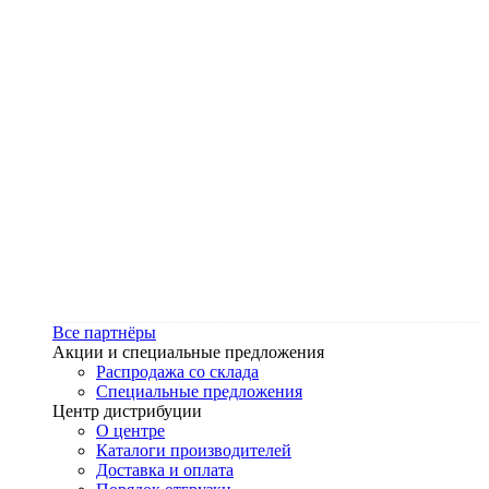
Все партнёры
Акции и специальные предложения
Распродажа со склада
Специальные предложения
Центр дистрибуции
О центре
Каталоги производителей
Доставка и оплата