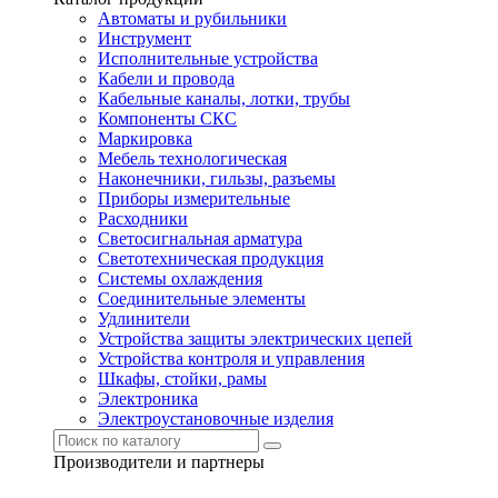
Автоматы и рубильники
Инструмент
Исполнительные устройства
Кабели и провода
Кабельные каналы, лотки, трубы
Компоненты СКС
Маркировка
Мебель технологическая
Наконечники, гильзы, разъемы
Приборы измерительные
Расходники
Светосигнальная арматура
Светотехническая продукция
Системы охлаждения
Соединительные элементы
Удлинители
Устройства защиты электрических цепей
Устройства контроля и управления
Шкафы, стойки, рамы
Электроника
Электроустановочные изделия
Производители и партнеры