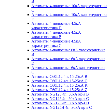
B
Автоматы 4-полюсные 10кА характеристика
C
Автоматы 4-полюсные 10кА характеристика
D
Автоматы 4-полюсные 4.5кА
характеристика D
Автоматы 4-полюсные 4.5кА
характеристика В
Автоматы 4-полюсные 4.5кА
характеристика С
Автоматы 4-полюсные 6кА характеристика
B
Автоматы 4-полюсные 6кА характеристика
D
Автоматы 4-полюсные 6кА характеристика
С
Автоматы C60L12 4п. 15-25кА B
Автоматы C60L12 4п. 15-25кА C
Автоматы C60L12 4п. 15-25кА K
Автоматы C60L12 4п. 15-25кА Z
Автоматы NG125 4п. 50кА кр-я B
Автоматы NG125 4п. 50кА кр-я C
Автоматы NG125 4п. 50кА кр-я D
Автоматы NG125H 4п. 36кА кр-я C