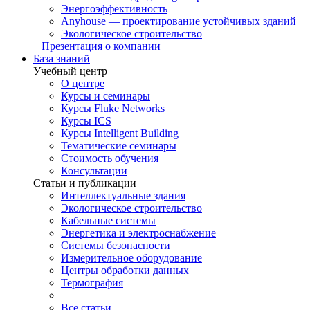
Энергоэффективность
Anyhouse — проектирование устойчивых зданий
Экологическое строительство
Презентация о компании
База знаний
Учебный центр
О центре
Курсы и семинары
Курсы Fluke Networks
Курсы ICS
Курсы Intelligent Building
Тематические семинары
Стоимость обучения
Консультации
Статьи и публикации
Интеллектуальные здания
Экологическое строительство
Кабельные системы
Энергетика и электроснабжение
Системы безопасности
Измерительное оборудование
Центры обработки данных
Термография
Все статьи