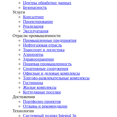
Центры обработки данных
Безопасность
Услуги
Консалтинг
Проектирование
Реализация
Эксплуатация
Отрасли промышленности
Промышленные предприятия
Нефтегазовая отрасль
Транспорт и логистика
Аэропорты
Здравоохранение
Пищевая промышленность
Спортивные сооружения
Офисные и деловые комплексы
Торгово-развлекательные комплексы
Гостиницы
Жилые комплексы
Коттеджные поселки
Достижения
Портфолио проектов
Отзывы и рекомендации
Технологии
Системный подряд Integral 3p