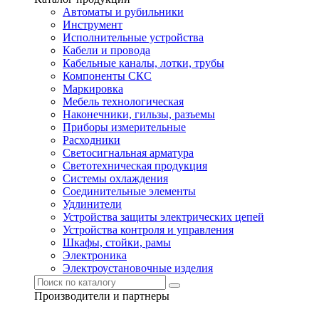
Автоматы и рубильники
Инструмент
Исполнительные устройства
Кабели и провода
Кабельные каналы, лотки, трубы
Компоненты СКС
Маркировка
Мебель технологическая
Наконечники, гильзы, разъемы
Приборы измерительные
Расходники
Светосигнальная арматура
Светотехническая продукция
Системы охлаждения
Соединительные элементы
Удлинители
Устройства защиты электрических цепей
Устройства контроля и управления
Шкафы, стойки, рамы
Электроника
Электроустановочные изделия
Производители и партнеры