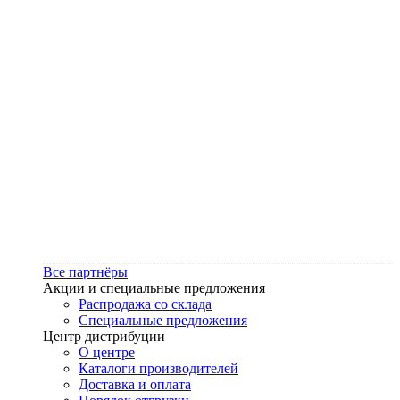
Все партнёры
Акции и специальные предложения
Распродажа со склада
Специальные предложения
Центр дистрибуции
О центре
Каталоги производителей
Доставка и оплата