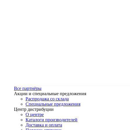
Все партнёры
Акции и специальные предложения
Распродажа со склада
Специальные предложения
Центр дистрибуции
О центре
Каталоги производителей
Доставка и оплата