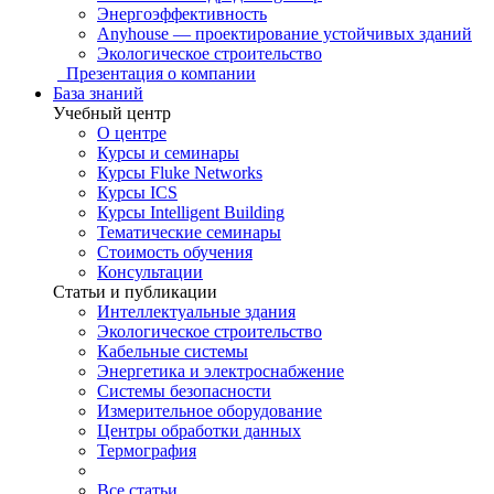
Энергоэффективность
Anyhouse — проектирование устойчивых зданий
Экологическое строительство
Презентация о компании
База знаний
Учебный центр
О центре
Курсы и семинары
Курсы Fluke Networks
Курсы ICS
Курсы Intelligent Building
Тематические семинары
Стоимость обучения
Консультации
Статьи и публикации
Интеллектуальные здания
Экологическое строительство
Кабельные системы
Энергетика и электроснабжение
Системы безопасности
Измерительное оборудование
Центры обработки данных
Термография
Все статьи