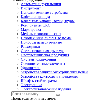
Автоматы и рубильники
Инструмент
Исполнительные устройства
Кабели и провода
Кабельные каналы, лотки, трубы
Компоненты СКС
Маркировка
Мебель технологическая
Наконечники, гильзы, разъемы
Приборы измерительные
Расходники
Светосигнальная арматура
Светотехническая продукция
Системы охлаждения
Соединительные элементы
Удлинители
Устройства защиты электрических цепей
Устройства контроля и управления
Шкафы, стойки, рамы
Электроника
Электроустановочные изделия
Производители и партнеры