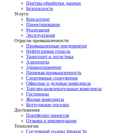
Центры обработки данных
Безопасность
Услуги
Консалтинг
Проектирование
Реализация
Эксплуатация
Отрасли промышленности
Промышленные предприятия
Нефтегазовая отрасль
Транспорт и логистика
Аэропорты
Здравоохранение
Пищевая промышленность
Спортивные сооружения
Офисные и деловые комплексы
Торгово-развлекательные комплексы
Гостиницы
Жилые комплексы
Коттеджные поселки
Достижения
Портфолио проектов
Отзывы и рекомендации
Технологии
Системный подряд Integral 3p