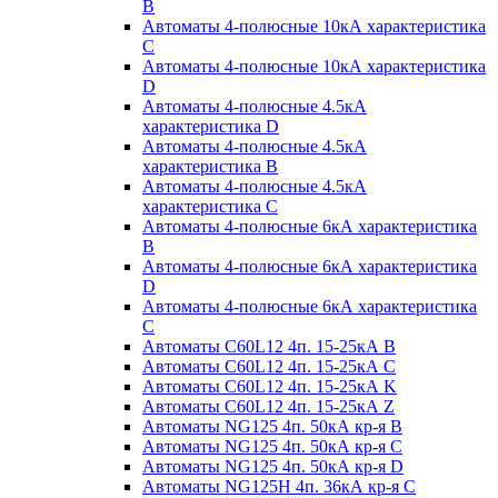
B
Автоматы 4-полюсные 10кА характеристика
C
Автоматы 4-полюсные 10кА характеристика
D
Автоматы 4-полюсные 4.5кА
характеристика D
Автоматы 4-полюсные 4.5кА
характеристика В
Автоматы 4-полюсные 4.5кА
характеристика С
Автоматы 4-полюсные 6кА характеристика
B
Автоматы 4-полюсные 6кА характеристика
D
Автоматы 4-полюсные 6кА характеристика
С
Автоматы C60L12 4п. 15-25кА B
Автоматы C60L12 4п. 15-25кА C
Автоматы C60L12 4п. 15-25кА K
Автоматы C60L12 4п. 15-25кА Z
Автоматы NG125 4п. 50кА кр-я B
Автоматы NG125 4п. 50кА кр-я C
Автоматы NG125 4п. 50кА кр-я D
Автоматы NG125H 4п. 36кА кр-я C