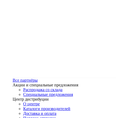
Все партнёры
Акции и специальные предложения
Распродажа со склада
Специальные предложения
Центр дистрибуции
О центре
Каталоги производителей
Доставка и оплата