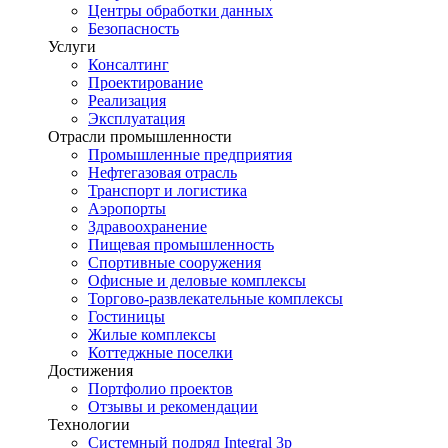
Центры обработки данных
Безопасность
Услуги
Консалтинг
Проектирование
Реализация
Эксплуатация
Отрасли промышленности
Промышленные предприятия
Нефтегазовая отрасль
Транспорт и логистика
Аэропорты
Здравоохранение
Пищевая промышленность
Спортивные сооружения
Офисные и деловые комплексы
Торгово-развлекательные комплексы
Гостиницы
Жилые комплексы
Коттеджные поселки
Достижения
Портфолио проектов
Отзывы и рекомендации
Технологии
Системный подряд Integral 3p