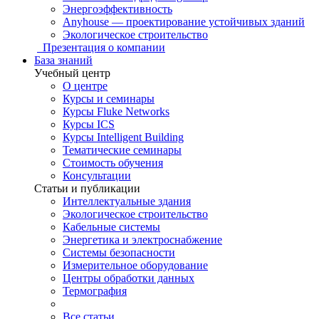
Энергоэффективность
Anyhouse — проектирование устойчивых зданий
Экологическое строительство
Презентация о компании
База знаний
Учебный центр
О центре
Курсы и семинары
Курсы Fluke Networks
Курсы ICS
Курсы Intelligent Building
Тематические семинары
Стоимость обучения
Консультации
Статьи и публикации
Интеллектуальные здания
Экологическое строительство
Кабельные системы
Энергетика и электроснабжение
Системы безопасности
Измерительное оборудование
Центры обработки данных
Термография
Все статьи