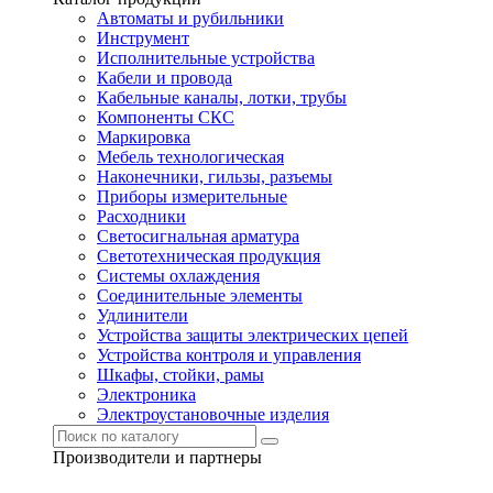
Автоматы и рубильники
Инструмент
Исполнительные устройства
Кабели и провода
Кабельные каналы, лотки, трубы
Компоненты СКС
Маркировка
Мебель технологическая
Наконечники, гильзы, разъемы
Приборы измерительные
Расходники
Светосигнальная арматура
Светотехническая продукция
Системы охлаждения
Соединительные элементы
Удлинители
Устройства защиты электрических цепей
Устройства контроля и управления
Шкафы, стойки, рамы
Электроника
Электроустановочные изделия
Производители и партнеры