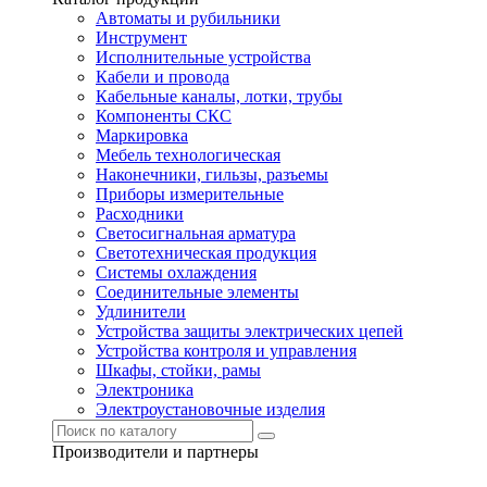
Автоматы и рубильники
Инструмент
Исполнительные устройства
Кабели и провода
Кабельные каналы, лотки, трубы
Компоненты СКС
Маркировка
Мебель технологическая
Наконечники, гильзы, разъемы
Приборы измерительные
Расходники
Светосигнальная арматура
Светотехническая продукция
Системы охлаждения
Соединительные элементы
Удлинители
Устройства защиты электрических цепей
Устройства контроля и управления
Шкафы, стойки, рамы
Электроника
Электроустановочные изделия
Производители и партнеры