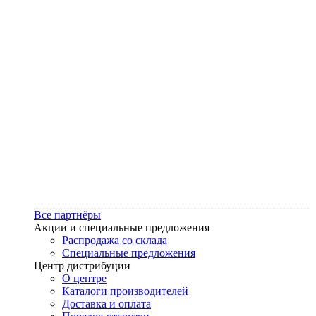
Все партнёры
Акции и специальные предложения
Распродажа со склада
Специальные предложения
Центр дистрибуции
О центре
Каталоги производителей
Доставка и оплата