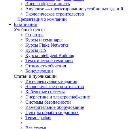
Энергоэффективность
Anyhouse — проектирование устойчивых зданий
Экологическое строительство
Презентация о компании
База знаний
Учебный центр
О центре
Курсы и семинары
Курсы Fluke Networks
Курсы ICS
Курсы Intelligent Building
Тематические семинары
Стоимость обучения
Консультации
Статьи и публикации
Интеллектуальные здания
Экологическое строительство
Кабельные системы
Энергетика и электроснабжение
Системы безопасности
Измерительное оборудование
Центры обработки данных
Термография
Все статьи