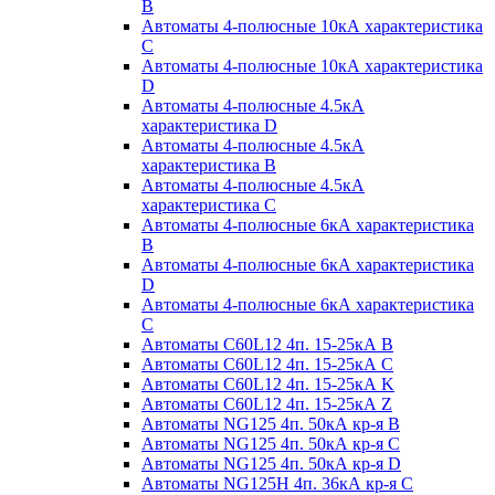
B
Автоматы 4-полюсные 10кА характеристика
C
Автоматы 4-полюсные 10кА характеристика
D
Автоматы 4-полюсные 4.5кА
характеристика D
Автоматы 4-полюсные 4.5кА
характеристика В
Автоматы 4-полюсные 4.5кА
характеристика С
Автоматы 4-полюсные 6кА характеристика
B
Автоматы 4-полюсные 6кА характеристика
D
Автоматы 4-полюсные 6кА характеристика
С
Автоматы C60L12 4п. 15-25кА B
Автоматы C60L12 4п. 15-25кА C
Автоматы C60L12 4п. 15-25кА K
Автоматы C60L12 4п. 15-25кА Z
Автоматы NG125 4п. 50кА кр-я B
Автоматы NG125 4п. 50кА кр-я C
Автоматы NG125 4п. 50кА кр-я D
Автоматы NG125H 4п. 36кА кр-я C