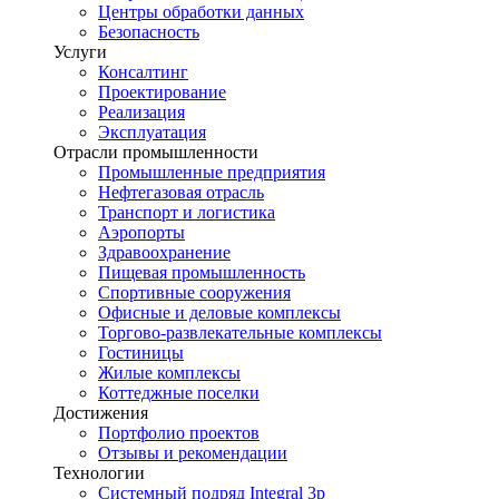
Центры обработки данных
Безопасность
Услуги
Консалтинг
Проектирование
Реализация
Эксплуатация
Отрасли промышленности
Промышленные предприятия
Нефтегазовая отрасль
Транспорт и логистика
Аэропорты
Здравоохранение
Пищевая промышленность
Спортивные сооружения
Офисные и деловые комплексы
Торгово-развлекательные комплексы
Гостиницы
Жилые комплексы
Коттеджные поселки
Достижения
Портфолио проектов
Отзывы и рекомендации
Технологии
Системный подряд Integral 3p