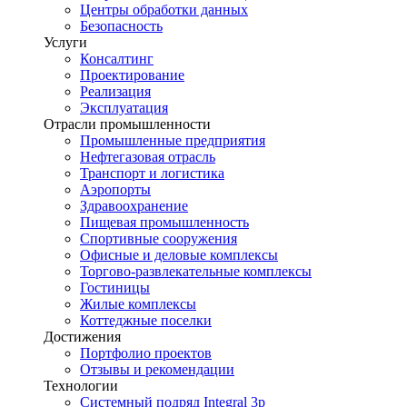
Центры обработки данных
Безопасность
Услуги
Консалтинг
Проектирование
Реализация
Эксплуатация
Отрасли промышленности
Промышленные предприятия
Нефтегазовая отрасль
Транспорт и логистика
Аэропорты
Здравоохранение
Пищевая промышленность
Спортивные сооружения
Офисные и деловые комплексы
Торгово-развлекательные комплексы
Гостиницы
Жилые комплексы
Коттеджные поселки
Достижения
Портфолио проектов
Отзывы и рекомендации
Технологии
Системный подряд Integral 3p