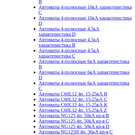
B
Автоматы 4-полюсные 10кА характеристика
C
Автоматы 4-полюсные 10кА характеристика
D
Автоматы 4-полюсные 4.5кА
характеристика D
Автоматы 4-полюсные 4.5кА
характеристика В
Автоматы 4-полюсные 4.5кА
характеристика С
Автоматы 4-полюсные 6кА характеристика
B
Автоматы 4-полюсные 6кА характеристика
D
Автоматы 4-полюсные 6кА характеристика
С
Автоматы C60L12 4п. 15-25кА B
Автоматы C60L12 4п. 15-25кА C
Автоматы C60L12 4п. 15-25кА K
Автоматы C60L12 4п. 15-25кА Z
Автоматы NG125 4п. 50кА кр-я B
Автоматы NG125 4п. 50кА кр-я C
Автоматы NG125 4п. 50кА кр-я D
Автоматы NG125H 4п. 36кА кр-я C