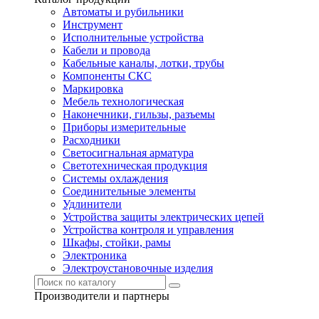
Автоматы и рубильники
Инструмент
Исполнительные устройства
Кабели и провода
Кабельные каналы, лотки, трубы
Компоненты СКС
Маркировка
Мебель технологическая
Наконечники, гильзы, разъемы
Приборы измерительные
Расходники
Светосигнальная арматура
Светотехническая продукция
Системы охлаждения
Соединительные элементы
Удлинители
Устройства защиты электрических цепей
Устройства контроля и управления
Шкафы, стойки, рамы
Электроника
Электроустановочные изделия
Производители и партнеры