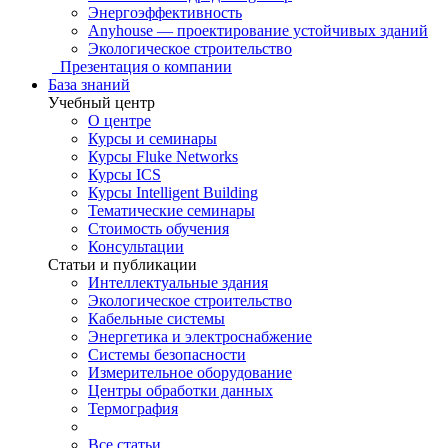
Энергоэффективность
Anyhouse — проектирование устойчивых зданий
Экологическое строительство
Презентация о компании
База знаний
Учебный центр
О центре
Курсы и семинары
Курсы Fluke Networks
Курсы ICS
Курсы Intelligent Building
Тематические семинары
Стоимость обучения
Консультации
Статьи и публикации
Интеллектуальные здания
Экологическое строительство
Кабельные системы
Энергетика и электроснабжение
Системы безопасности
Измерительное оборудование
Центры обработки данных
Термография
Все статьи