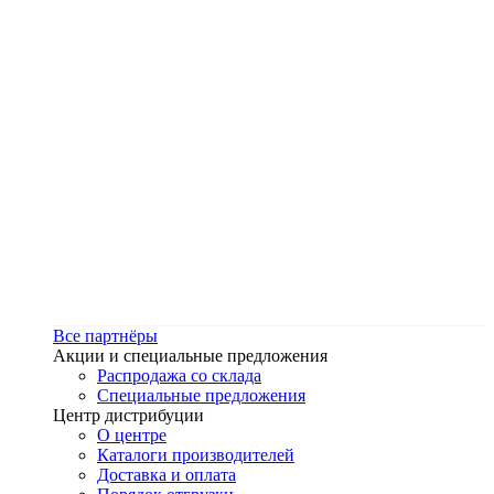
Все партнёры
Акции и специальные предложения
Распродажа со склада
Специальные предложения
Центр дистрибуции
О центре
Каталоги производителей
Доставка и оплата