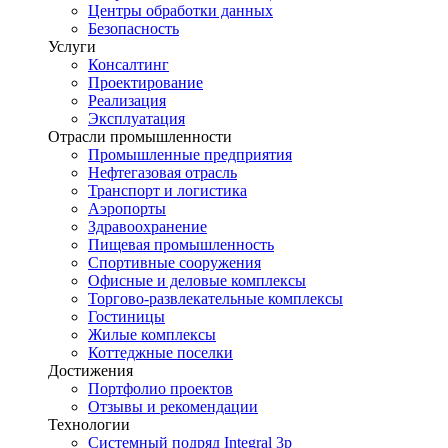
Центры обработки данных
Безопасность
Услуги
Консалтинг
Проектирование
Реализация
Эксплуатация
Отрасли промышленности
Промышленные предприятия
Нефтегазовая отрасль
Транспорт и логистика
Аэропорты
Здравоохранение
Пищевая промышленность
Спортивные сооружения
Офисные и деловые комплексы
Торгово-развлекательные комплексы
Гостиницы
Жилые комплексы
Коттеджные поселки
Достижения
Портфолио проектов
Отзывы и рекомендации
Технологии
Системный подряд Integral 3p