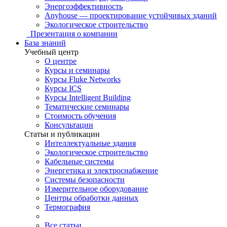
Энергоэффективность
Anyhouse — проектирование устойчивых зданий
Экологическое строительство
Презентация о компании
База знаний
Учебный центр
О центре
Курсы и семинары
Курсы Fluke Networks
Курсы ICS
Курсы Intelligent Building
Тематические семинары
Стоимость обучения
Консультации
Статьи и публикации
Интеллектуальные здания
Экологическое строительство
Кабельные системы
Энергетика и электроснабжение
Системы безопасности
Измерительное оборудование
Центры обработки данных
Термография
Все статьи