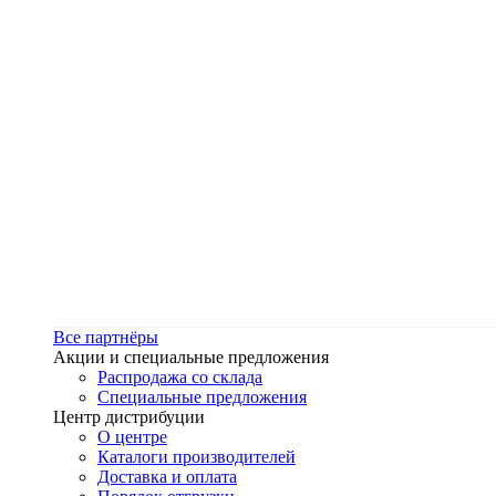
Все партнёры
Акции и специальные предложения
Распродажа со склада
Специальные предложения
Центр дистрибуции
О центре
Каталоги производителей
Доставка и оплата