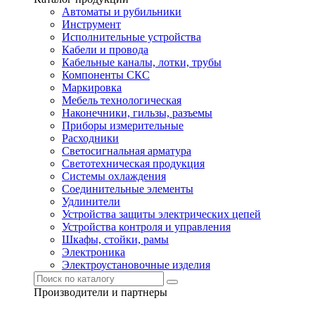
Автоматы и рубильники
Инструмент
Исполнительные устройства
Кабели и провода
Кабельные каналы, лотки, трубы
Компоненты СКС
Маркировка
Мебель технологическая
Наконечники, гильзы, разъемы
Приборы измерительные
Расходники
Светосигнальная арматура
Светотехническая продукция
Системы охлаждения
Соединительные элементы
Удлинители
Устройства защиты электрических цепей
Устройства контроля и управления
Шкафы, стойки, рамы
Электроника
Электроустановочные изделия
Производители и партнеры