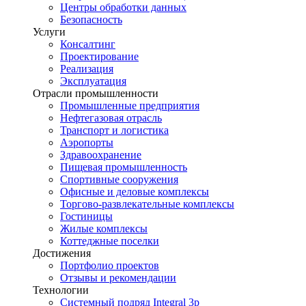
Центры обработки данных
Безопасность
Услуги
Консалтинг
Проектирование
Реализация
Эксплуатация
Отрасли промышленности
Промышленные предприятия
Нефтегазовая отрасль
Транспорт и логистика
Аэропорты
Здравоохранение
Пищевая промышленность
Спортивные сооружения
Офисные и деловые комплексы
Торгово-развлекательные комплексы
Гостиницы
Жилые комплексы
Коттеджные поселки
Достижения
Портфолио проектов
Отзывы и рекомендации
Технологии
Системный подряд Integral 3p