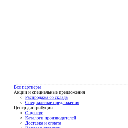
Все партнёры
Акции и специальные предложения
Распродажа со склада
Специальные предложения
Центр дистрибуции
О центре
Каталоги производителей
Доставка и оплата