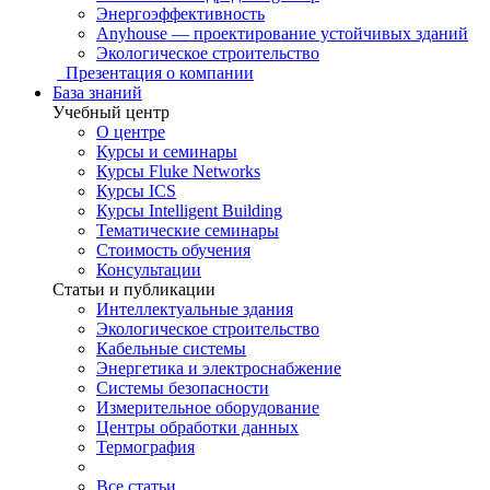
Энергоэффективность
Anyhouse — проектирование устойчивых зданий
Экологическое строительство
Презентация о компании
База знаний
Учебный центр
О центре
Курсы и семинары
Курсы Fluke Networks
Курсы ICS
Курсы Intelligent Building
Тематические семинары
Стоимость обучения
Консультации
Статьи и публикации
Интеллектуальные здания
Экологическое строительство
Кабельные системы
Энергетика и электроснабжение
Системы безопасности
Измерительное оборудование
Центры обработки данных
Термография
Все статьи