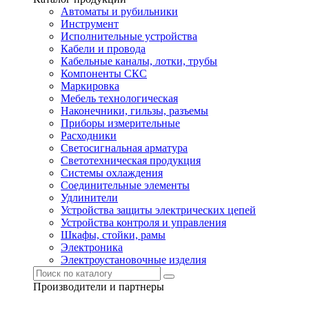
Автоматы и рубильники
Инструмент
Исполнительные устройства
Кабели и провода
Кабельные каналы, лотки, трубы
Компоненты СКС
Маркировка
Мебель технологическая
Наконечники, гильзы, разъемы
Приборы измерительные
Расходники
Светосигнальная арматура
Светотехническая продукция
Системы охлаждения
Соединительные элементы
Удлинители
Устройства защиты электрических цепей
Устройства контроля и управления
Шкафы, стойки, рамы
Электроника
Электроустановочные изделия
Производители и партнеры