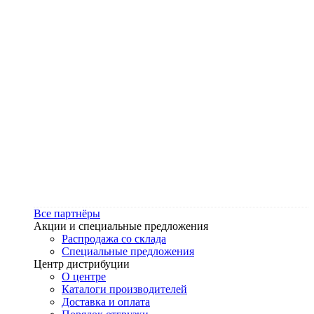
Все партнёры
Акции и специальные предложения
Распродажа со склада
Специальные предложения
Центр дистрибуции
О центре
Каталоги производителей
Доставка и оплата