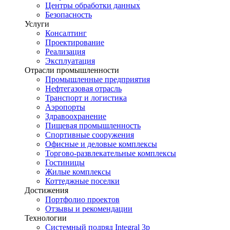
Центры обработки данных
Безопасность
Услуги
Консалтинг
Проектирование
Реализация
Эксплуатация
Отрасли промышленности
Промышленные предприятия
Нефтегазовая отрасль
Транспорт и логистика
Аэропорты
Здравоохранение
Пищевая промышленность
Спортивные сооружения
Офисные и деловые комплексы
Торгово-развлекательные комплексы
Гостиницы
Жилые комплексы
Коттеджные поселки
Достижения
Портфолио проектов
Отзывы и рекомендации
Технологии
Системный подряд Integral 3p