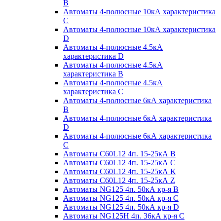
B
Автоматы 4-полюсные 10кА характеристика
C
Автоматы 4-полюсные 10кА характеристика
D
Автоматы 4-полюсные 4.5кА
характеристика D
Автоматы 4-полюсные 4.5кА
характеристика В
Автоматы 4-полюсные 4.5кА
характеристика С
Автоматы 4-полюсные 6кА характеристика
B
Автоматы 4-полюсные 6кА характеристика
D
Автоматы 4-полюсные 6кА характеристика
С
Автоматы C60L12 4п. 15-25кА B
Автоматы C60L12 4п. 15-25кА C
Автоматы C60L12 4п. 15-25кА K
Автоматы C60L12 4п. 15-25кА Z
Автоматы NG125 4п. 50кА кр-я B
Автоматы NG125 4п. 50кА кр-я C
Автоматы NG125 4п. 50кА кр-я D
Автоматы NG125H 4п. 36кА кр-я C