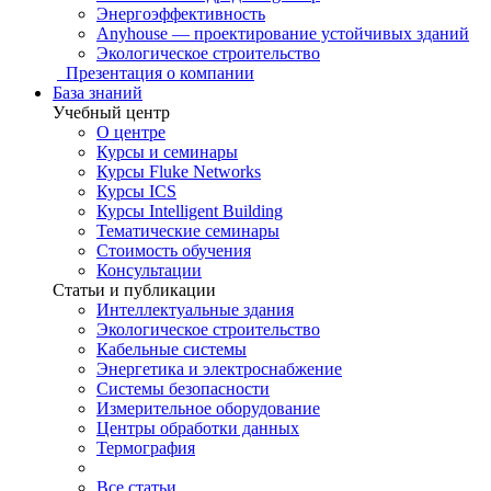
Энергоэффективность
Anyhouse — проектирование устойчивых зданий
Экологическое строительство
Презентация о компании
База знаний
Учебный центр
О центре
Курсы и семинары
Курсы Fluke Networks
Курсы ICS
Курсы Intelligent Building
Тематические семинары
Стоимость обучения
Консультации
Статьи и публикации
Интеллектуальные здания
Экологическое строительство
Кабельные системы
Энергетика и электроснабжение
Системы безопасности
Измерительное оборудование
Центры обработки данных
Термография
Все статьи