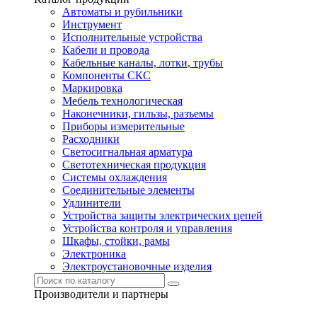
Автоматы и рубильники
Инструмент
Исполнительные устройства
Кабели и провода
Кабельные каналы, лотки, трубы
Компоненты СКС
Маркировка
Мебель технологическая
Наконечники, гильзы, разъемы
Приборы измерительные
Расходники
Светосигнальная арматура
Светотехническая продукция
Системы охлаждения
Соединительные элементы
Удлинители
Устройства защиты электрических цепей
Устройства контроля и управления
Шкафы, стойки, рамы
Электроника
Электроустановочные изделия
Производители и партнеры