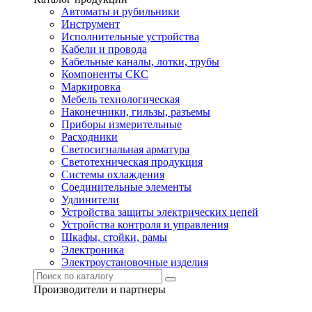
Автоматы и рубильники
Инструмент
Исполнительные устройства
Кабели и провода
Кабельные каналы, лотки, трубы
Компоненты СКС
Маркировка
Мебель технологическая
Наконечники, гильзы, разъемы
Приборы измерительные
Расходники
Светосигнальная арматура
Светотехническая продукция
Системы охлаждения
Соединительные элементы
Удлинители
Устройства защиты электрических цепей
Устройства контроля и управления
Шкафы, стойки, рамы
Электроника
Электроустановочные изделия
Производители и партнеры