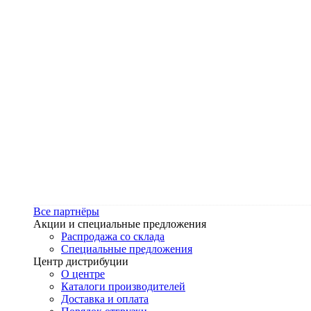
Все партнёры
Акции и специальные предложения
Распродажа со склада
Специальные предложения
Центр дистрибуции
О центре
Каталоги производителей
Доставка и оплата