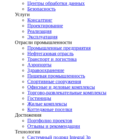
Центры обработки данных
Безопасность
Услуги
Консалтинг
Проектирование
Реализация
Эксплуатация
Отрасли промышленности
Промышленные предприятия
Нефтегазовая отрасль
Транспорт и логистика
Аэропорты
Здравоохранение
Пищевая промышленность
Спортивные сооружения
Офисные и деловые комплексы
Торгово-развлекательные комплексы
Гостиницы
Жилые комплексы
Коттеджные поселки
Достижения
Портфолио проектов
Отзывы и рекомендации
Технологии
Системный подряд Integral 3p