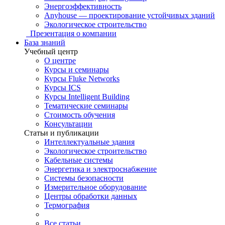
Энергоэффективность
Anyhouse — проектирование устойчивых зданий
Экологическое строительство
Презентация о компании
База знаний
Учебный центр
О центре
Курсы и семинары
Курсы Fluke Networks
Курсы ICS
Курсы Intelligent Building
Тематические семинары
Стоимость обучения
Консультации
Статьи и публикации
Интеллектуальные здания
Экологическое строительство
Кабельные системы
Энергетика и электроснабжение
Системы безопасности
Измерительное оборудование
Центры обработки данных
Термография
Все статьи