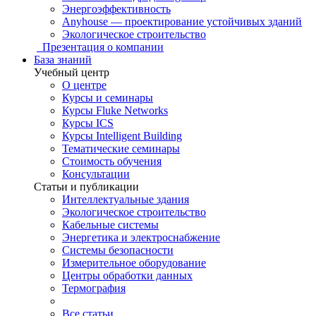
Энергоэффективность
Anyhouse — проектирование устойчивых зданий
Экологическое строительство
Презентация о компании
База знаний
Учебный центр
О центре
Курсы и семинары
Курсы Fluke Networks
Курсы ICS
Курсы Intelligent Building
Тематические семинары
Стоимость обучения
Консультации
Статьи и публикации
Интеллектуальные здания
Экологическое строительство
Кабельные системы
Энергетика и электроснабжение
Системы безопасности
Измерительное оборудование
Центры обработки данных
Термография
Все статьи