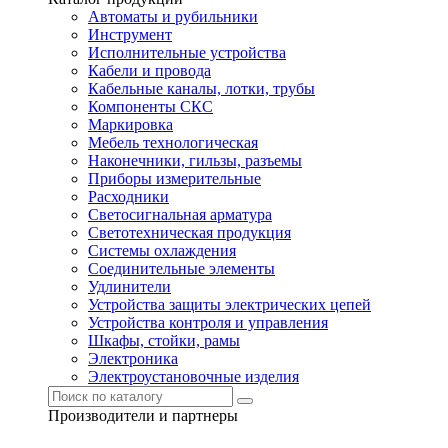
Автоматы и рубильники
Инструмент
Исполнительные устройства
Кабели и провода
Кабельные каналы, лотки, трубы
Компоненты СКС
Маркировка
Мебель технологическая
Наконечники, гильзы, разъемы
Приборы измерительные
Расходники
Светосигнальная арматура
Светотехническая продукция
Системы охлаждения
Соединительные элементы
Удлинители
Устройства защиты электрических цепей
Устройства контроля и управления
Шкафы, стойки, рамы
Электроника
Электроустановочные изделия
Производители и партнеры