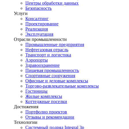
Центры обработки данных
Безопасность
Услуги
Консалтинг
Проектирование
Реализация
Эксплуатация
Отрасли промышленности
Промышленные предприятия
Нефтегазовая отрасль
Транспорт и логистика
Аэропорты
Здравоохранение
Пищевая промышленность
Спортивные сооружения
Офисные и деловые комплексы
Торгово-развлекательные комплексы
Гостиницы
Жилые комплексы
Коттеджные поселки
Достижения
Портфолио проектов
Отзывы и рекомендации
Технологии
Системный подряд Integral 3p