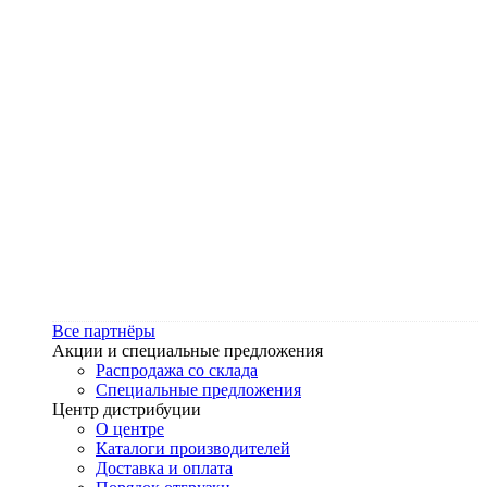
Все партнёры
Акции и специальные предложения
Распродажа со склада
Специальные предложения
Центр дистрибуции
О центре
Каталоги производителей
Доставка и оплата