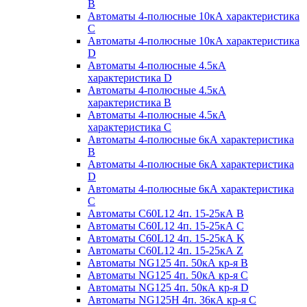
B
Автоматы 4-полюсные 10кА характеристика
C
Автоматы 4-полюсные 10кА характеристика
D
Автоматы 4-полюсные 4.5кА
характеристика D
Автоматы 4-полюсные 4.5кА
характеристика В
Автоматы 4-полюсные 4.5кА
характеристика С
Автоматы 4-полюсные 6кА характеристика
B
Автоматы 4-полюсные 6кА характеристика
D
Автоматы 4-полюсные 6кА характеристика
С
Автоматы C60L12 4п. 15-25кА B
Автоматы C60L12 4п. 15-25кА C
Автоматы C60L12 4п. 15-25кА K
Автоматы C60L12 4п. 15-25кА Z
Автоматы NG125 4п. 50кА кр-я B
Автоматы NG125 4п. 50кА кр-я C
Автоматы NG125 4п. 50кА кр-я D
Автоматы NG125H 4п. 36кА кр-я C