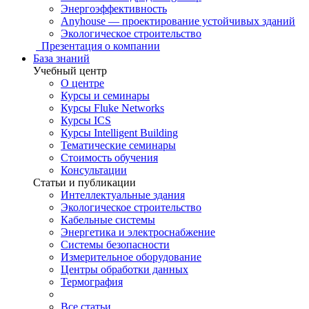
Энергоэффективность
Anyhouse — проектирование устойчивых зданий
Экологическое строительство
Презентация о компании
База знаний
Учебный центр
О центре
Курсы и семинары
Курсы Fluke Networks
Курсы ICS
Курсы Intelligent Building
Тематические семинары
Стоимость обучения
Консультации
Статьи и публикации
Интеллектуальные здания
Экологическое строительство
Кабельные системы
Энергетика и электроснабжение
Системы безопасности
Измерительное оборудование
Центры обработки данных
Термография
Все статьи