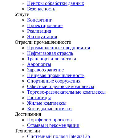
Центры обработки данных
Безопасность
Услуги
Консалтинг
Проектирование
Реализация
Эксплуатация
Отрасли промышленности
Промышленные предприятия
Нефтегазовая отрасль
Транспорт и логистика
Аэропорты
Здравоохранение
Пищевая промышленность
Спортивные сооружения
Офисные и деловые комплексы
Торгово-развлекательные комплексы
Гостиницы
Жилые комплексы
Коттеджные поселки
Достижения
Портфолио проектов
Отзывы и рекомендации
Технологии
Системный подряд Integral 3p