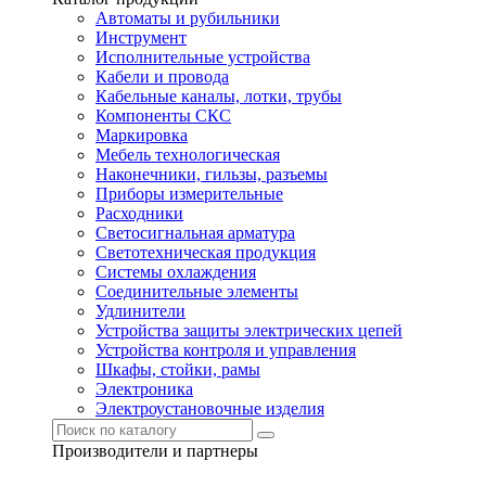
Автоматы и рубильники
Инструмент
Исполнительные устройства
Кабели и провода
Кабельные каналы, лотки, трубы
Компоненты СКС
Маркировка
Мебель технологическая
Наконечники, гильзы, разъемы
Приборы измерительные
Расходники
Светосигнальная арматура
Светотехническая продукция
Системы охлаждения
Соединительные элементы
Удлинители
Устройства защиты электрических цепей
Устройства контроля и управления
Шкафы, стойки, рамы
Электроника
Электроустановочные изделия
Производители и партнеры