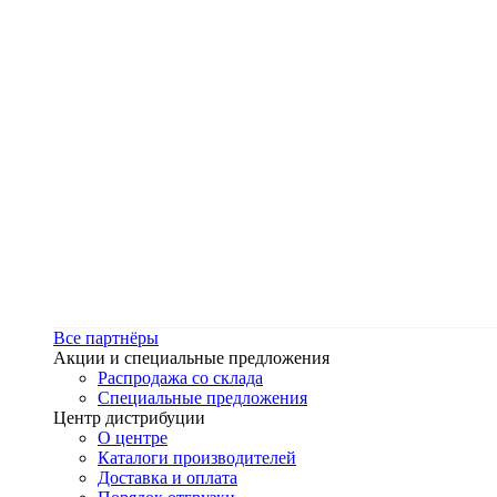
Все партнёры
Акции и специальные предложения
Распродажа со склада
Специальные предложения
Центр дистрибуции
О центре
Каталоги производителей
Доставка и оплата