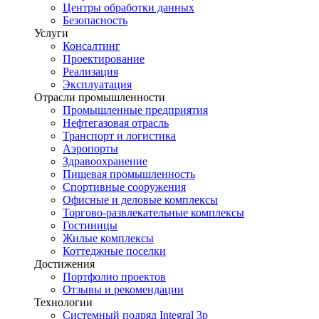
Центры обработки данных
Безопасность
Услуги
Консалтинг
Проектирование
Реализация
Эксплуатация
Отрасли промышленности
Промышленные предприятия
Нефтегазовая отрасль
Транспорт и логистика
Аэропорты
Здравоохранение
Пищевая промышленность
Спортивные сооружения
Офисные и деловые комплексы
Торгово-развлекательные комплексы
Гостиницы
Жилые комплексы
Коттеджные поселки
Достижения
Портфолио проектов
Отзывы и рекомендации
Технологии
Системный подряд Integral 3p