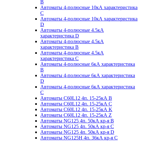
B
Автоматы 4-полюсные 10кА характеристика
C
Автоматы 4-полюсные 10кА характеристика
D
Автоматы 4-полюсные 4.5кА
характеристика D
Автоматы 4-полюсные 4.5кА
характеристика В
Автоматы 4-полюсные 4.5кА
характеристика С
Автоматы 4-полюсные 6кА характеристика
B
Автоматы 4-полюсные 6кА характеристика
D
Автоматы 4-полюсные 6кА характеристика
С
Автоматы C60L12 4п. 15-25кА B
Автоматы C60L12 4п. 15-25кА C
Автоматы C60L12 4п. 15-25кА K
Автоматы C60L12 4п. 15-25кА Z
Автоматы NG125 4п. 50кА кр-я B
Автоматы NG125 4п. 50кА кр-я C
Автоматы NG125 4п. 50кА кр-я D
Автоматы NG125H 4п. 36кА кр-я C