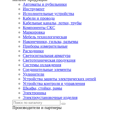
Автоматы и рубильники
Инструмент
Исполнительные устройства
Кабели и провода
Кабельные каналы, лотки, трубы
Компоненты СКС
Маркировка
Мебель технологическая
Наконечники, гильзы, разъемы
Приборы измерительные
Расходники
Светосигнальная арматура
Светотехническая продукция
Системы охлаждения
Соединительные элементы
Удлинители
Устройства защиты электрических цепей
Устройства контроля и управления
Шкафы, стойки, рамы
Электроника
Электроустановочные изделия
Производители и партнеры