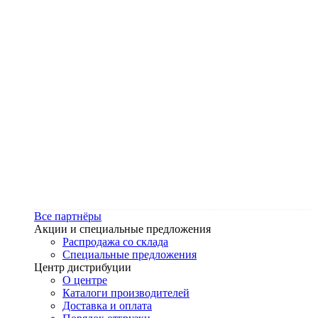
Все партнёры
Акции и специальные предложения
Распродажа со склада
Специальные предложения
Центр дистрибуции
О центре
Каталоги производителей
Доставка и оплата