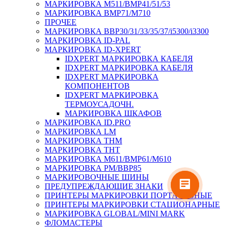
МАРКИРОВКА M511/BMP41/51/53
МАРКИРОВКА BMP71/M710
ПРОЧЕЕ
МАРКИРОВКА BBP30/31/33/35/37/i5300/i3300
МАРКИРОВКА ID-PAL
МАРКИРОВКА ID-XPERT
IDXPERT МАРКИРОВКА КАБЕЛЯ
IDXPERT МАРКИРОВКА КАБЕЛЯ
IDXPERT МАРКИРОВКА
КОМПОНЕНТОВ
IDXPERT МАРКИРОВКА
ТЕРМОУСАДОЧН.
МАРКИРОВКА ШКАФОВ
МАРКИРОВКА ID.PRO
МАРКИРОВКА LM
МАРКИРОВКА THM
МАРКИРОВКА THT
МАРКИРОВКА M611/BMP61/M610
МАРКИРОВКА PM/BBP85
МАРКИРОВОЧНЫЕ ШИНЫ
ПРЕДУПРЕЖДАЮЩИЕ ЗНАКИ
ПРИНТЕРЫ МАРКИРОВКИ ПОРТАТИВНЫЕ
ПРИНТЕРЫ МАРКИРОВКИ СТАЦИОНАРНЫЕ
МАРКИРОВКА GLOBAL/MINI MARK
ФЛОМАСТЕРЫ