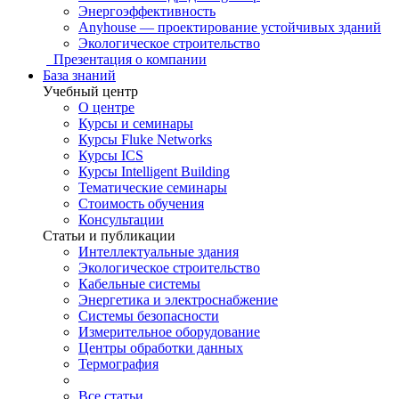
Энергоэффективность
Anyhouse — проектирование устойчивых зданий
Экологическое строительство
Презентация о компании
База знаний
Учебный центр
О центре
Курсы и семинары
Курсы Fluke Networks
Курсы ICS
Курсы Intelligent Building
Тематические семинары
Стоимость обучения
Консультации
Статьи и публикации
Интеллектуальные здания
Экологическое строительство
Кабельные системы
Энергетика и электроснабжение
Системы безопасности
Измерительное оборудование
Центры обработки данных
Термография
Все статьи