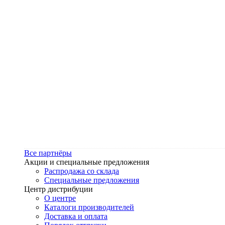
Все партнёры
Акции и специальные предложения
Распродажа со склада
Специальные предложения
Центр дистрибуции
О центре
Каталоги производителей
Доставка и оплата