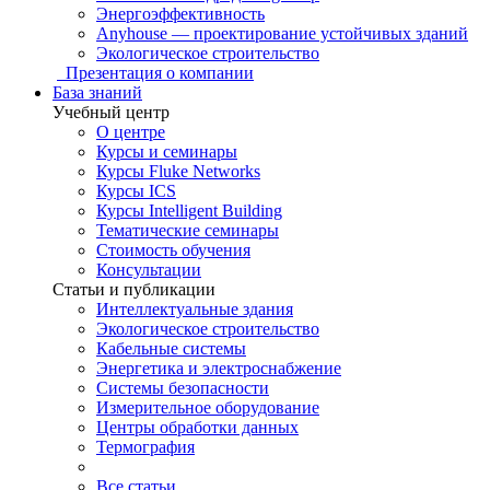
Энергоэффективность
Anyhouse — проектирование устойчивых зданий
Экологическое строительство
Презентация о компании
База знаний
Учебный центр
О центре
Курсы и семинары
Курсы Fluke Networks
Курсы ICS
Курсы Intelligent Building
Тематические семинары
Стоимость обучения
Консультации
Статьи и публикации
Интеллектуальные здания
Экологическое строительство
Кабельные системы
Энергетика и электроснабжение
Системы безопасности
Измерительное оборудование
Центры обработки данных
Термография
Все статьи