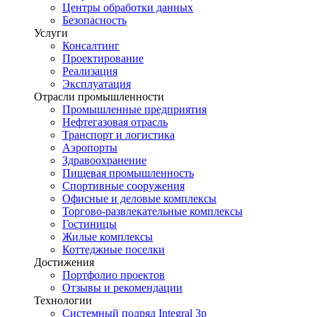
Центры обработки данных
Безопасность
Услуги
Консалтинг
Проектирование
Реализация
Эксплуатация
Отрасли промышленности
Промышленные предприятия
Нефтегазовая отрасль
Транспорт и логистика
Аэропорты
Здравоохранение
Пищевая промышленность
Спортивные сооружения
Офисные и деловые комплексы
Торгово-развлекательные комплексы
Гостиницы
Жилые комплексы
Коттеджные поселки
Достижения
Портфолио проектов
Отзывы и рекомендации
Технологии
Системный подряд Integral 3p