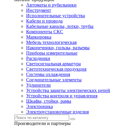
Автоматы и рубильники
Инструмент
Исполнительные устройства
Кабели и провода
Кабельные каналы, лотки, трубы
Компоненты СКС
Маркировка
Мебель технологическая
Наконечники, гильзы, разъемы
Приборы измерительные
Расходники
Светосигнальная арматура
Светотехническая продукция
Системы охлаждения
Соединительные элементы
Удлинители
Устройства защиты электрических цепей
Устройства контроля и управления
Шкафы, стойки, рамы
Электроника
Электроустановочные изделия
Производители и партнеры