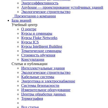
Энергоэффективность
Anyhouse — проектирование устойчивых зданий
Экологическое строительство
Презентация о компании
База знаний
Учебный центр
О центре
Курсы и семинары
Курсы Fluke Networks
Курсы ICS
Курсы Intelligent Building
Тематические семинары
Стоимость обучения
Консультации
Статьи и публикации
Интеллектуальные здания
Экологическое строительство
Кабельные системы
Энергетика и электроснабжение
Системы безопасности
Измерительное оборудование
Центры обработки данных
Термография
Все статьи