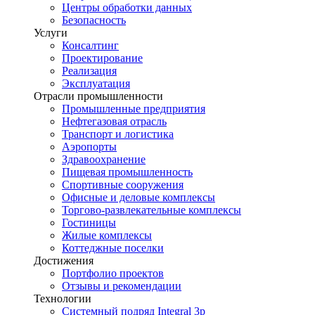
Центры обработки данных
Безопасность
Услуги
Консалтинг
Проектирование
Реализация
Эксплуатация
Отрасли промышленности
Промышленные предприятия
Нефтегазовая отрасль
Транспорт и логистика
Аэропорты
Здравоохранение
Пищевая промышленность
Спортивные сооружения
Офисные и деловые комплексы
Торгово-развлекательные комплексы
Гостиницы
Жилые комплексы
Коттеджные поселки
Достижения
Портфолио проектов
Отзывы и рекомендации
Технологии
Системный подряд Integral 3p