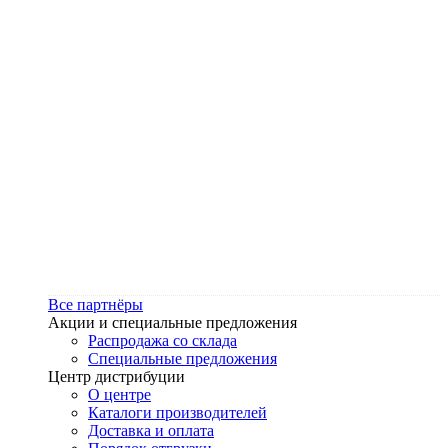
Все партнёры
Акции и специальные предложения
Распродажа со склада
Специальные предложения
Центр дистрибуции
О центре
Каталоги производителей
Доставка и оплата