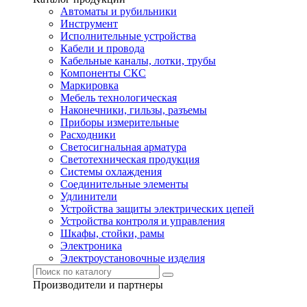
Автоматы и рубильники
Инструмент
Исполнительные устройства
Кабели и провода
Кабельные каналы, лотки, трубы
Компоненты СКС
Маркировка
Мебель технологическая
Наконечники, гильзы, разъемы
Приборы измерительные
Расходники
Светосигнальная арматура
Светотехническая продукция
Системы охлаждения
Соединительные элементы
Удлинители
Устройства защиты электрических цепей
Устройства контроля и управления
Шкафы, стойки, рамы
Электроника
Электроустановочные изделия
Производители и партнеры