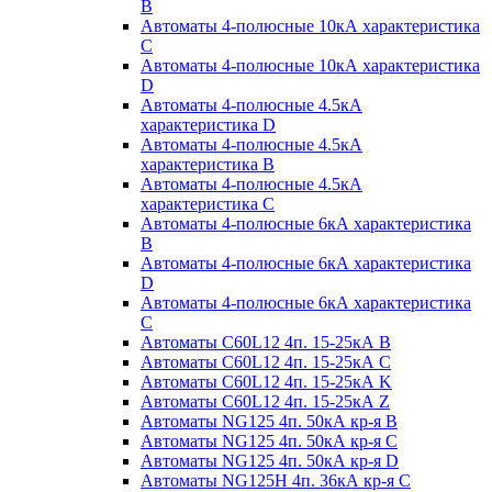
B
Автоматы 4-полюсные 10кА характеристика
C
Автоматы 4-полюсные 10кА характеристика
D
Автоматы 4-полюсные 4.5кА
характеристика D
Автоматы 4-полюсные 4.5кА
характеристика В
Автоматы 4-полюсные 4.5кА
характеристика С
Автоматы 4-полюсные 6кА характеристика
B
Автоматы 4-полюсные 6кА характеристика
D
Автоматы 4-полюсные 6кА характеристика
С
Автоматы C60L12 4п. 15-25кА B
Автоматы C60L12 4п. 15-25кА C
Автоматы C60L12 4п. 15-25кА K
Автоматы C60L12 4п. 15-25кА Z
Автоматы NG125 4п. 50кА кр-я B
Автоматы NG125 4п. 50кА кр-я C
Автоматы NG125 4п. 50кА кр-я D
Автоматы NG125H 4п. 36кА кр-я C