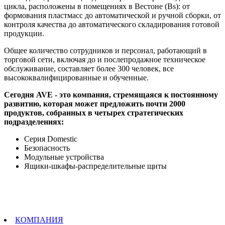
цикла, расположены в помещениях в Вестоне (Bs): от
формования пластмасс до автоматической и ручной сборки, от
контроля качества до автоматического складирования готовой
продукции.
Общее количество сотрудников и персонал, работающий в
торговой сети, включая до и послепродажное техническое
обслуживание, составляет более 300 человек, все
высококвалифицированные и обученные.
Сегодня AVE - это компания, стремящаяся к постоянному
развитию, которая может предложить почти 2000
продуктов, собранных в четырех стратегических
подразделениях:
Серия Domestic
Безопасность
Модульные устройства
Ящики-шкафы-распределительные щиты
КОМПАНИЯ