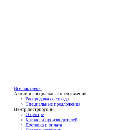
Все партнёры
Акции и специальные предложения
Распродажа со склада
Специальные предложения
Центр дистрибуции
О центре
Каталоги производителей
Доставка и оплата