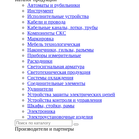
Автоматы и рубильники
Инструмент
Исполнительные устройства
Кабели и провода
Кабельные каналы, лотки, трубы
Компоненты СКС
Маркировка
Мебель технологическая
Наконечники, гильзы, разъемы
Приборы измерительные
Расходники
Светосигнальная арматура
Светотехническая продукция
Системы охлаждения
Соединительные элементы
Удлинители
Устройства защиты электрических цепей
Устройства контроля и управления
Шкафы, стойки, рамы
Электроника
Электроустановочные изделия
Производители и партнеры