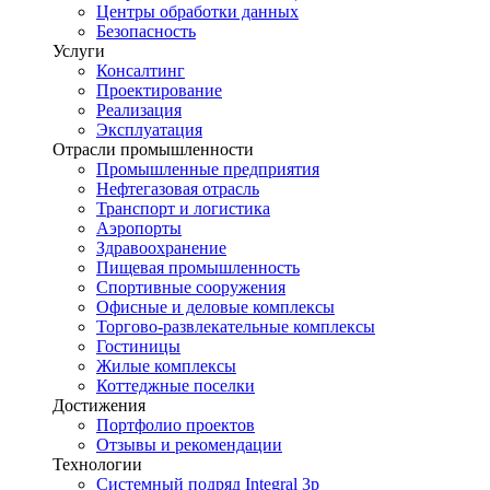
Центры обработки данных
Безопасность
Услуги
Консалтинг
Проектирование
Реализация
Эксплуатация
Отрасли промышленности
Промышленные предприятия
Нефтегазовая отрасль
Транспорт и логистика
Аэропорты
Здравоохранение
Пищевая промышленность
Спортивные сооружения
Офисные и деловые комплексы
Торгово-развлекательные комплексы
Гостиницы
Жилые комплексы
Коттеджные поселки
Достижения
Портфолио проектов
Отзывы и рекомендации
Технологии
Системный подряд Integral 3p