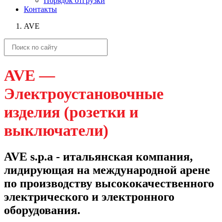
Порядок отгрузки
Контакты
AVE
AVE —
Электроустановочные
изделия (розетки и
выключатели)
AVE s.p.a - итальянская компания,
лидирующая на международной арене
по производству высококачественного
электрического и электронного
оборудования.