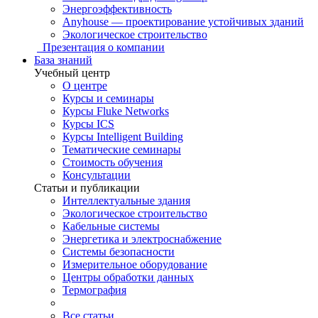
Энергоэффективность
Anyhouse — проектирование устойчивых зданий
Экологическое строительство
Презентация о компании
База знаний
Учебный центр
О центре
Курсы и семинары
Курсы Fluke Networks
Курсы ICS
Курсы Intelligent Building
Тематические семинары
Стоимость обучения
Консультации
Статьи и публикации
Интеллектуальные здания
Экологическое строительство
Кабельные системы
Энергетика и электроснабжение
Системы безопасности
Измерительное оборудование
Центры обработки данных
Термография
Все статьи