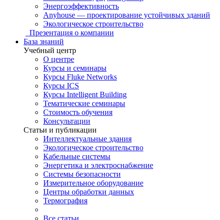
Энергоэффективность
Anyhouse — проектирование устойчивых зданий
Экологическое строительство
Презентация о компании
База знаний
Учебный центр
О центре
Курсы и семинары
Курсы Fluke Networks
Курсы ICS
Курсы Intelligent Building
Тематические семинары
Стоимость обучения
Консультации
Статьи и публикации
Интеллектуальные здания
Экологическое строительство
Кабельные системы
Энергетика и электроснабжение
Системы безопасности
Измерительное оборудование
Центры обработки данных
Термография
Все статьи