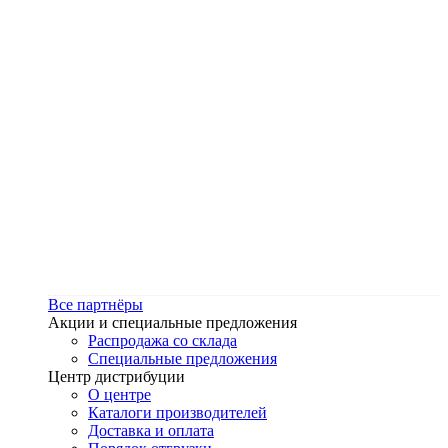
Все партнёры
Акции и специальные предложения
Распродажа со склада
Специальные предложения
Центр дистрибуции
О центре
Каталоги производителей
Доставка и оплата