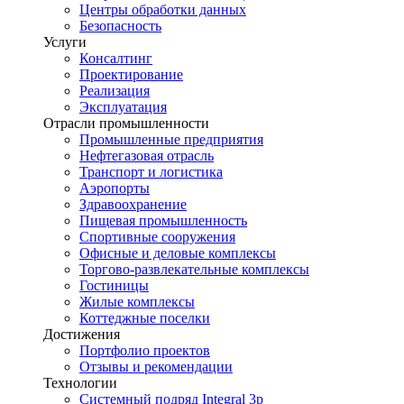
Центры обработки данных
Безопасность
Услуги
Консалтинг
Проектирование
Реализация
Эксплуатация
Отрасли промышленности
Промышленные предприятия
Нефтегазовая отрасль
Транспорт и логистика
Аэропорты
Здравоохранение
Пищевая промышленность
Спортивные сооружения
Офисные и деловые комплексы
Торгово-развлекательные комплексы
Гостиницы
Жилые комплексы
Коттеджные поселки
Достижения
Портфолио проектов
Отзывы и рекомендации
Технологии
Системный подряд Integral 3p