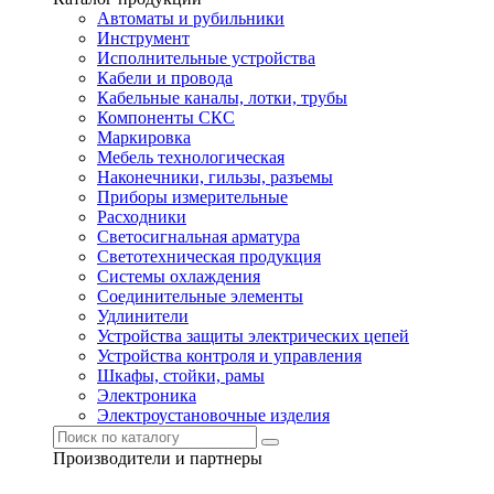
Автоматы и рубильники
Инструмент
Исполнительные устройства
Кабели и провода
Кабельные каналы, лотки, трубы
Компоненты СКС
Маркировка
Мебель технологическая
Наконечники, гильзы, разъемы
Приборы измерительные
Расходники
Светосигнальная арматура
Светотехническая продукция
Системы охлаждения
Соединительные элементы
Удлинители
Устройства защиты электрических цепей
Устройства контроля и управления
Шкафы, стойки, рамы
Электроника
Электроустановочные изделия
Производители и партнеры