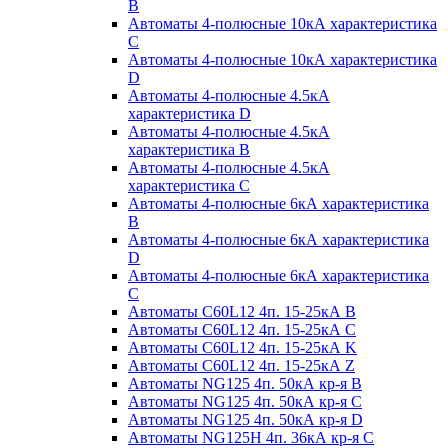
B
Автоматы 4-полюсные 10кА характеристика
C
Автоматы 4-полюсные 10кА характеристика
D
Автоматы 4-полюсные 4.5кА
характеристика D
Автоматы 4-полюсные 4.5кА
характеристика В
Автоматы 4-полюсные 4.5кА
характеристика С
Автоматы 4-полюсные 6кА характеристика
B
Автоматы 4-полюсные 6кА характеристика
D
Автоматы 4-полюсные 6кА характеристика
С
Автоматы C60L12 4п. 15-25кА B
Автоматы C60L12 4п. 15-25кА C
Автоматы C60L12 4п. 15-25кА K
Автоматы C60L12 4п. 15-25кА Z
Автоматы NG125 4п. 50кА кр-я B
Автоматы NG125 4п. 50кА кр-я C
Автоматы NG125 4п. 50кА кр-я D
Автоматы NG125H 4п. 36кА кр-я C