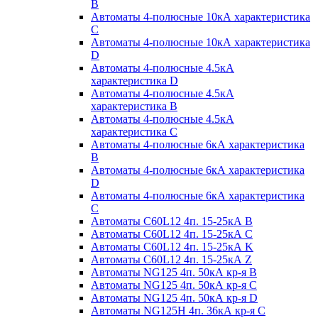
B
Автоматы 4-полюсные 10кА характеристика
C
Автоматы 4-полюсные 10кА характеристика
D
Автоматы 4-полюсные 4.5кА
характеристика D
Автоматы 4-полюсные 4.5кА
характеристика В
Автоматы 4-полюсные 4.5кА
характеристика С
Автоматы 4-полюсные 6кА характеристика
B
Автоматы 4-полюсные 6кА характеристика
D
Автоматы 4-полюсные 6кА характеристика
С
Автоматы C60L12 4п. 15-25кА B
Автоматы C60L12 4п. 15-25кА C
Автоматы C60L12 4п. 15-25кА K
Автоматы C60L12 4п. 15-25кА Z
Автоматы NG125 4п. 50кА кр-я B
Автоматы NG125 4п. 50кА кр-я C
Автоматы NG125 4п. 50кА кр-я D
Автоматы NG125H 4п. 36кА кр-я C