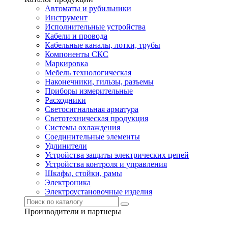
Автоматы и рубильники
Инструмент
Исполнительные устройства
Кабели и провода
Кабельные каналы, лотки, трубы
Компоненты СКС
Маркировка
Мебель технологическая
Наконечники, гильзы, разъемы
Приборы измерительные
Расходники
Светосигнальная арматура
Светотехническая продукция
Системы охлаждения
Соединительные элементы
Удлинители
Устройства защиты электрических цепей
Устройства контроля и управления
Шкафы, стойки, рамы
Электроника
Электроустановочные изделия
Производители и партнеры