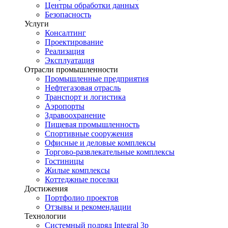
Центры обработки данных
Безопасность
Услуги
Консалтинг
Проектирование
Реализация
Эксплуатация
Отрасли промышленности
Промышленные предприятия
Нефтегазовая отрасль
Транспорт и логистика
Аэропорты
Здравоохранение
Пищевая промышленность
Спортивные сооружения
Офисные и деловые комплексы
Торгово-развлекательные комплексы
Гостиницы
Жилые комплексы
Коттеджные поселки
Достижения
Портфолио проектов
Отзывы и рекомендации
Технологии
Системный подряд Integral 3p