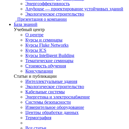
Энергоэффективность
Anyhouse — проектирование устойчивых зданий
Экологическое строительство
Презентация о компании
База знаний
Учебный центр
О центре
Курсы и семинары
Курсы Fluke Networks
Курсы ICS
Курсы Intelligent Building
Тематические семинары
Стоимость обучения
Консультации
Статьи и публикации
Интеллектуальные здания
Экологическое строительство
Кабельные системы
Энергетика и электроснабжение
Системы безопасности
Измерительное оборудование
Центры обработки данных
Термография
Все статьи