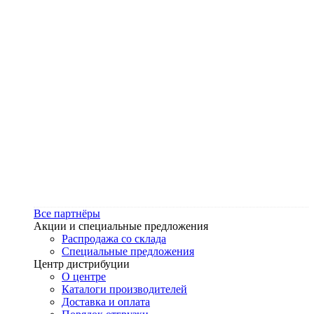
Все партнёры
Акции и специальные предложения
Распродажа со склада
Специальные предложения
Центр дистрибуции
О центре
Каталоги производителей
Доставка и оплата