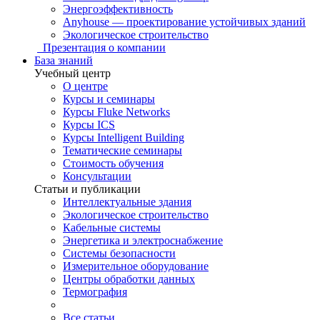
Энергоэффективность
Anyhouse — проектирование устойчивых зданий
Экологическое строительство
Презентация о компании
База знаний
Учебный центр
О центре
Курсы и семинары
Курсы Fluke Networks
Курсы ICS
Курсы Intelligent Building
Тематические семинары
Стоимость обучения
Консультации
Статьи и публикации
Интеллектуальные здания
Экологическое строительство
Кабельные системы
Энергетика и электроснабжение
Системы безопасности
Измерительное оборудование
Центры обработки данных
Термография
Все статьи