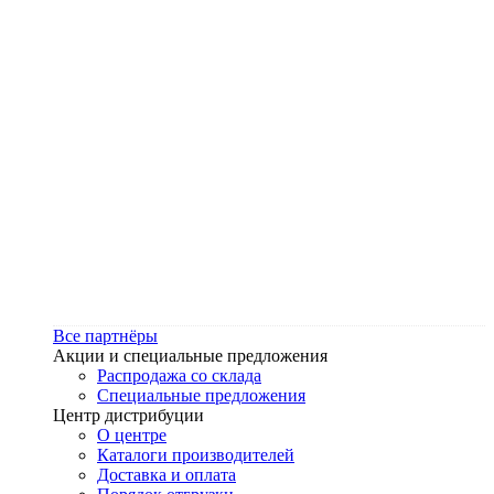
Все партнёры
Акции и специальные предложения
Распродажа со склада
Специальные предложения
Центр дистрибуции
О центре
Каталоги производителей
Доставка и оплата