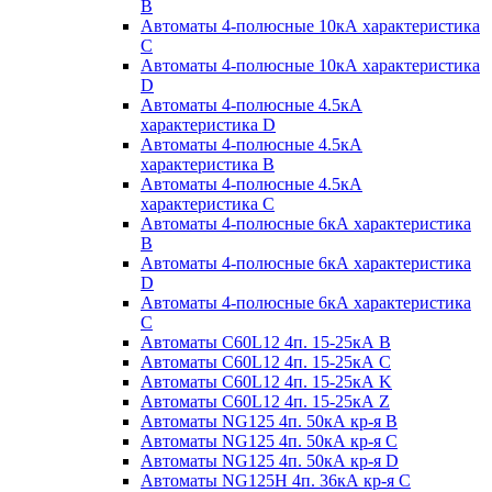
B
Автоматы 4-полюсные 10кА характеристика
C
Автоматы 4-полюсные 10кА характеристика
D
Автоматы 4-полюсные 4.5кА
характеристика D
Автоматы 4-полюсные 4.5кА
характеристика В
Автоматы 4-полюсные 4.5кА
характеристика С
Автоматы 4-полюсные 6кА характеристика
B
Автоматы 4-полюсные 6кА характеристика
D
Автоматы 4-полюсные 6кА характеристика
С
Автоматы C60L12 4п. 15-25кА B
Автоматы C60L12 4п. 15-25кА C
Автоматы C60L12 4п. 15-25кА K
Автоматы C60L12 4п. 15-25кА Z
Автоматы NG125 4п. 50кА кр-я B
Автоматы NG125 4п. 50кА кр-я C
Автоматы NG125 4п. 50кА кр-я D
Автоматы NG125H 4п. 36кА кр-я C