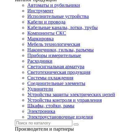
Автоматы и рубильники
Инструмент
Исполнительные устройства
Кабели и провода
Кабельные каналы, лотки, трубы
Компоненты СКС
Маркировка
Мебель технологическая
Наконечники, гильзы, разъемы
Приборы измерительные
Расходники
Светосигнальная арматура
Светотехническая продукция
Системы охлаждения
Соединительные элементы
Удлинители
Устройства защиты электрических цепей
Устройства контроля и управления
Шкафы, стойки, рамы
Электроника
Электроустановочные изделия
Производители и партнеры