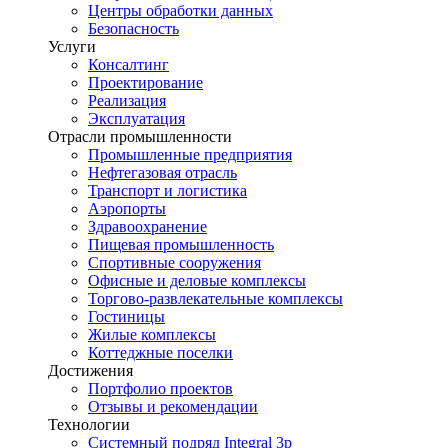
Центры обработки данных
Безопасность
Услуги
Консалтинг
Проектирование
Реализация
Эксплуатация
Отрасли промышленности
Промышленные предприятия
Нефтегазовая отрасль
Транспорт и логистика
Аэропорты
Здравоохранение
Пищевая промышленность
Спортивные сооружения
Офисные и деловые комплексы
Торгово-развлекательные комплексы
Гостиницы
Жилые комплексы
Коттеджные поселки
Достижения
Портфолио проектов
Отзывы и рекомендации
Технологии
Системный подряд Integral 3p