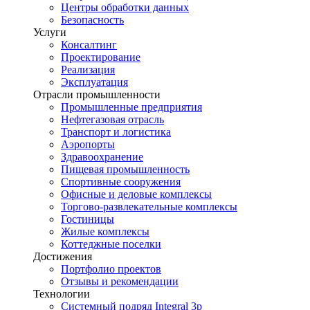
Центры обработки данных
Безопасность
Услуги
Консалтинг
Проектирование
Реализация
Эксплуатация
Отрасли промышленности
Промышленные предприятия
Нефтегазовая отрасль
Транспорт и логистика
Аэропорты
Здравоохранение
Пищевая промышленность
Спортивные сооружения
Офисные и деловые комплексы
Торгово-развлекательные комплексы
Гостиницы
Жилые комплексы
Коттеджные поселки
Достижения
Портфолио проектов
Отзывы и рекомендации
Технологии
Системный подряд Integral 3p