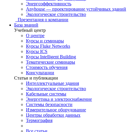
Энергоэффективность
Anyhouse — проектирование устойчивых зданий
Экологическое строительство
Презентация о компании
База знаний
Учебный центр
О центре
Курсы и семинары
Курсы Fluke Networks
Курсы ICS
Курсы Intelligent Building
Тематические семинары
Стоимость обучения
Консультации
Статьи и публикации
Интеллектуальные здания
Экологическое строительство
Кабельные системы
Энергетика и электроснабжение
Системы безопасности
Измерительное оборудование
Центры обработки данных
Термография
Все статьи