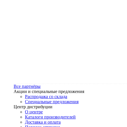
Все партнёры
Акции и специальные предложения
Распродажа со склада
Специальные предложения
Центр дистрибуции
О центре
Каталоги производителей
Доставка и оплата