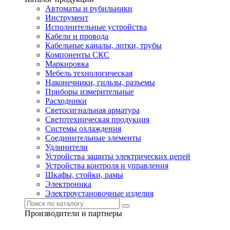
Автоматы и рубильники
Инструмент
Исполнительные устройства
Кабели и провода
Кабельные каналы, лотки, трубы
Компоненты СКС
Маркировка
Мебель технологическая
Наконечники, гильзы, разъемы
Приборы измерительные
Расходники
Светосигнальная арматура
Светотехническая продукция
Системы охлаждения
Соединительные элементы
Удлинители
Устройства защиты электрических цепей
Устройства контроля и управления
Шкафы, стойки, рамы
Электроника
Электроустановочные изделия
Производители и партнеры