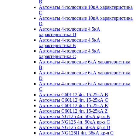
B
Автоматы 4-полюсные 10кА характеристика
C
Автоматы 4-полюсные 10кА характеристика
D
Автоматы 4-полюсные 4.5кА
характеристика D
Автоматы 4-полюсные 4.5кА
характеристика В
Автоматы 4-полюсные 4.5кА
характеристика С
Автоматы 4-полюсные 6кА характеристика
B
Автоматы 4-полюсные 6кА характеристика
D
Автоматы 4-полюсные 6кА характеристика
С
Автоматы C60L12 4п. 15-25кА B
Автоматы C60L12 4п. 15-25кА C
Автоматы C60L12 4п. 15-25кА K
Автоматы C60L12 4п. 15-25кА Z
Автоматы NG125 4п. 50кА кр-я B
Автоматы NG125 4п. 50кА кр-я C
Автоматы NG125 4п. 50кА кр-я D
Автоматы NG125H 4п. 36кА кр-я C