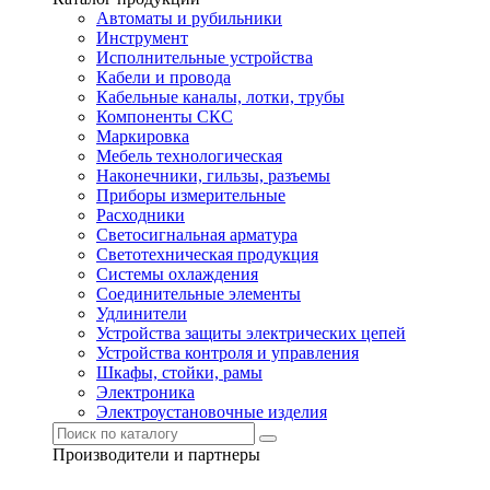
Автоматы и рубильники
Инструмент
Исполнительные устройства
Кабели и провода
Кабельные каналы, лотки, трубы
Компоненты СКС
Маркировка
Мебель технологическая
Наконечники, гильзы, разъемы
Приборы измерительные
Расходники
Светосигнальная арматура
Светотехническая продукция
Системы охлаждения
Соединительные элементы
Удлинители
Устройства защиты электрических цепей
Устройства контроля и управления
Шкафы, стойки, рамы
Электроника
Электроустановочные изделия
Производители и партнеры