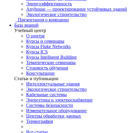
Энергоэффективность
Anyhouse — проектирование устойчивых зданий
Экологическое строительство
Презентация о компании
База знаний
Учебный центр
О центре
Курсы и семинары
Курсы Fluke Networks
Курсы ICS
Курсы Intelligent Building
Тематические семинары
Стоимость обучения
Консультации
Статьи и публикации
Интеллектуальные здания
Экологическое строительство
Кабельные системы
Энергетика и электроснабжение
Системы безопасности
Измерительное оборудование
Центры обработки данных
Термография
Все статьи