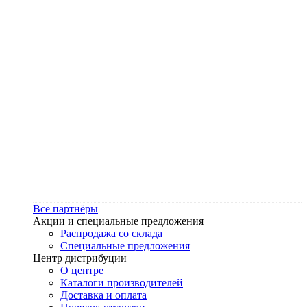
Все партнёры
Акции и специальные предложения
Распродажа со склада
Специальные предложения
Центр дистрибуции
О центре
Каталоги производителей
Доставка и оплата