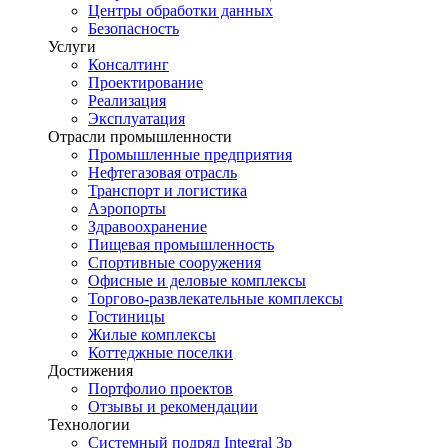
Центры обработки данных
Безопасность
Услуги
Консалтинг
Проектирование
Реализация
Эксплуатация
Отрасли промышленности
Промышленные предприятия
Нефтегазовая отрасль
Транспорт и логистика
Аэропорты
Здравоохранение
Пищевая промышленность
Спортивные сооружения
Офисные и деловые комплексы
Торгово-развлекательные комплексы
Гостиницы
Жилые комплексы
Коттеджные поселки
Достижения
Портфолио проектов
Отзывы и рекомендации
Технологии
Системный подряд Integral 3p