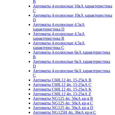
B
Автоматы 4-полюсные 10кА характеристика
C
Автоматы 4-полюсные 10кА характеристика
D
Автоматы 4-полюсные 4.5кА
характеристика D
Автоматы 4-полюсные 4.5кА
характеристика В
Автоматы 4-полюсные 4.5кА
характеристика С
Автоматы 4-полюсные 6кА характеристика
B
Автоматы 4-полюсные 6кА характеристика
D
Автоматы 4-полюсные 6кА характеристика
С
Автоматы C60L12 4п. 15-25кА B
Автоматы C60L12 4п. 15-25кА C
Автоматы C60L12 4п. 15-25кА K
Автоматы C60L12 4п. 15-25кА Z
Автоматы NG125 4п. 50кА кр-я B
Автоматы NG125 4п. 50кА кр-я C
Автоматы NG125 4п. 50кА кр-я D
Автоматы NG125H 4п. 36кА кр-я C