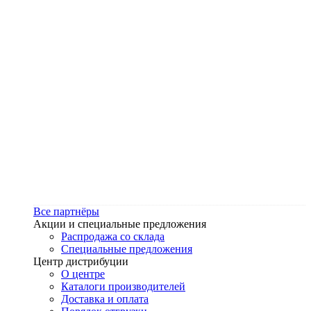
Все партнёры
Акции и специальные предложения
Распродажа со склада
Специальные предложения
Центр дистрибуции
О центре
Каталоги производителей
Доставка и оплата