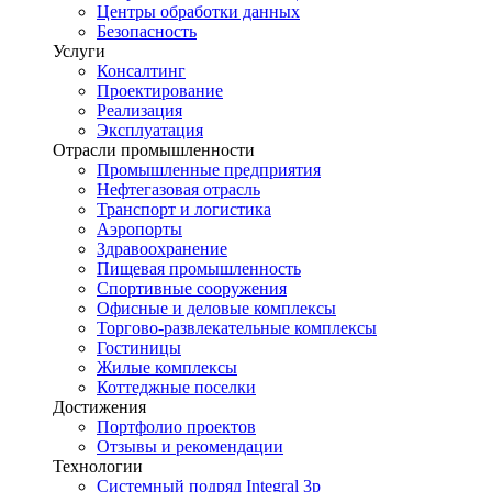
Центры обработки данных
Безопасность
Услуги
Консалтинг
Проектирование
Реализация
Эксплуатация
Отрасли промышленности
Промышленные предприятия
Нефтегазовая отрасль
Транспорт и логистика
Аэропорты
Здравоохранение
Пищевая промышленность
Спортивные сооружения
Офисные и деловые комплексы
Торгово-развлекательные комплексы
Гостиницы
Жилые комплексы
Коттеджные поселки
Достижения
Портфолио проектов
Отзывы и рекомендации
Технологии
Системный подряд Integral 3p