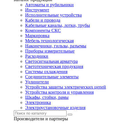
Автоматы и рубильники
Инструмент
Исполнительные устройства
Кабели и провода
Кабельные каналы, лотки, трубы
Компоненты СКС
Маркировка
Мебель технологическая
Наконечники, гильзы, разъемы
Приборы измерительные
Расходники
Светосигнальная арматура
Светотехническая продукция
Системы охлаждения
Соединительные элементы
Удлинители
Устройства защиты электрических цепей
Устройства контроля и управления
Шкафы, стойки, рамы
Электроника
Электроустановочные изделия
Производители и партнеры