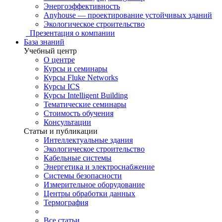
Энергоэффективность
Anyhouse — проектирование устойчивых зданий
Экологическое строительство
Презентация о компании
База знаний
Учебный центр
О центре
Курсы и семинары
Курсы Fluke Networks
Курсы ICS
Курсы Intelligent Building
Тематические семинары
Стоимость обучения
Консультации
Статьи и публикации
Интеллектуальные здания
Экологическое строительство
Кабельные системы
Энергетика и электроснабжение
Системы безопасности
Измерительное оборудование
Центры обработки данных
Термография
Все статьи