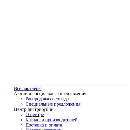
Все партнёры
Акции и специальные предложения
Распродажа со склада
Специальные предложения
Центр дистрибуции
О центре
Каталоги производителей
Доставка и оплата