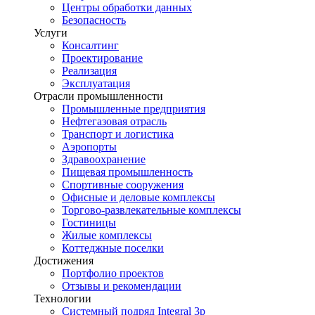
Центры обработки данных
Безопасность
Услуги
Консалтинг
Проектирование
Реализация
Эксплуатация
Отрасли промышленности
Промышленные предприятия
Нефтегазовая отрасль
Транспорт и логистика
Аэропорты
Здравоохранение
Пищевая промышленность
Спортивные сооружения
Офисные и деловые комплексы
Торгово-развлекательные комплексы
Гостиницы
Жилые комплексы
Коттеджные поселки
Достижения
Портфолио проектов
Отзывы и рекомендации
Технологии
Системный подряд Integral 3p