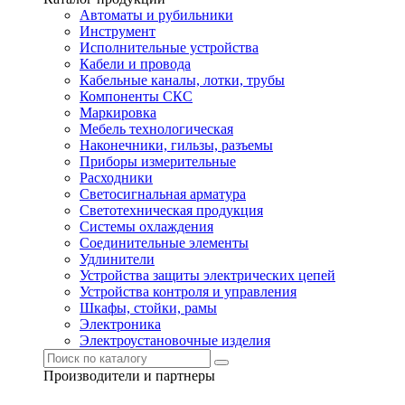
Автоматы и рубильники
Инструмент
Исполнительные устройства
Кабели и провода
Кабельные каналы, лотки, трубы
Компоненты СКС
Маркировка
Мебель технологическая
Наконечники, гильзы, разъемы
Приборы измерительные
Расходники
Светосигнальная арматура
Светотехническая продукция
Системы охлаждения
Соединительные элементы
Удлинители
Устройства защиты электрических цепей
Устройства контроля и управления
Шкафы, стойки, рамы
Электроника
Электроустановочные изделия
Производители и партнеры