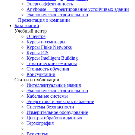
Энергоэффективность
Anyhouse — проектирование устойчивых зданий
Экологическое строительство
Презентация о компании
База знаний
Учебный центр
О центре
Курсы и семинары
Курсы Fluke Networks
Курсы ICS
Курсы Intelligent Building
Тематические семинары
Стоимость обучения
Консультации
Статьи и публикации
Интеллектуальные здания
Экологическое строительство
Кабельные системы
Энергетика и электроснабжение
Системы безопасности
Измерительное оборудование
Центры обработки данных
Термография
Все статьи