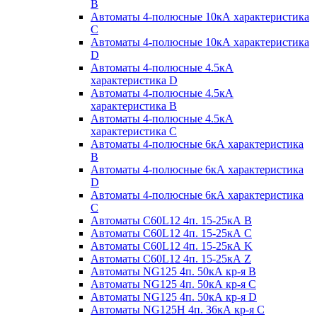
B
Автоматы 4-полюсные 10кА характеристика
C
Автоматы 4-полюсные 10кА характеристика
D
Автоматы 4-полюсные 4.5кА
характеристика D
Автоматы 4-полюсные 4.5кА
характеристика В
Автоматы 4-полюсные 4.5кА
характеристика С
Автоматы 4-полюсные 6кА характеристика
B
Автоматы 4-полюсные 6кА характеристика
D
Автоматы 4-полюсные 6кА характеристика
С
Автоматы C60L12 4п. 15-25кА B
Автоматы C60L12 4п. 15-25кА C
Автоматы C60L12 4п. 15-25кА K
Автоматы C60L12 4п. 15-25кА Z
Автоматы NG125 4п. 50кА кр-я B
Автоматы NG125 4п. 50кА кр-я C
Автоматы NG125 4п. 50кА кр-я D
Автоматы NG125H 4п. 36кА кр-я C