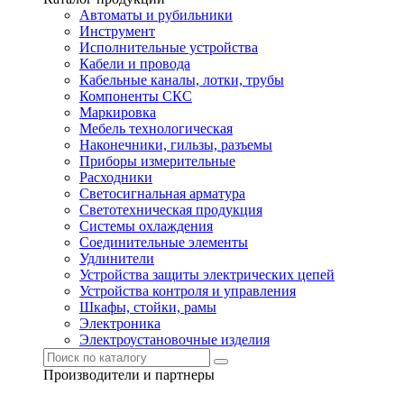
Автоматы и рубильники
Инструмент
Исполнительные устройства
Кабели и провода
Кабельные каналы, лотки, трубы
Компоненты СКС
Маркировка
Мебель технологическая
Наконечники, гильзы, разъемы
Приборы измерительные
Расходники
Светосигнальная арматура
Светотехническая продукция
Системы охлаждения
Соединительные элементы
Удлинители
Устройства защиты электрических цепей
Устройства контроля и управления
Шкафы, стойки, рамы
Электроника
Электроустановочные изделия
Производители и партнеры