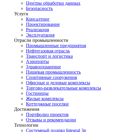
Центры обработки данных
Безопасность
Услуги
Консалтинг
Проектирование
Реализация
Эксплуатация
Отрасли промышленности
Промышленные предприятия
Нефтегазовая отрасль
Транспорт и логистика
Аэропорты
Здравоохранение
Пищевая промышленность
Спортивные сооружения
Офисные и деловые комплексы
Торгово-развлекательные комплексы
Гостиницы
Жилые комплексы
Коттеджные поселки
Достижения
Портфолио проектов
Отзывы и рекомендации
Технологии
Системный подряд Integral 3p