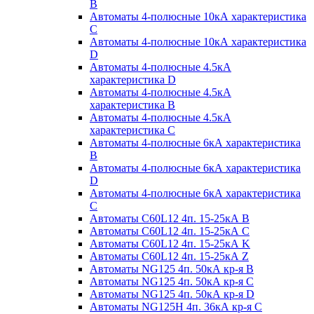
B
Автоматы 4-полюсные 10кА характеристика
C
Автоматы 4-полюсные 10кА характеристика
D
Автоматы 4-полюсные 4.5кА
характеристика D
Автоматы 4-полюсные 4.5кА
характеристика В
Автоматы 4-полюсные 4.5кА
характеристика С
Автоматы 4-полюсные 6кА характеристика
B
Автоматы 4-полюсные 6кА характеристика
D
Автоматы 4-полюсные 6кА характеристика
С
Автоматы C60L12 4п. 15-25кА B
Автоматы C60L12 4п. 15-25кА C
Автоматы C60L12 4п. 15-25кА K
Автоматы C60L12 4п. 15-25кА Z
Автоматы NG125 4п. 50кА кр-я B
Автоматы NG125 4п. 50кА кр-я C
Автоматы NG125 4п. 50кА кр-я D
Автоматы NG125H 4п. 36кА кр-я C