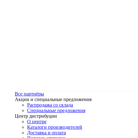
Все партнёры
Акции и специальные предложения
Распродажа со склада
Специальные предложения
Центр дистрибуции
О центре
Каталоги производителей
Доставка и оплата