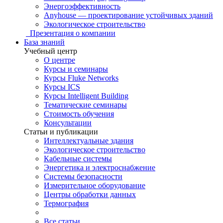
Энергоэффективность
Anyhouse — проектирование устойчивых зданий
Экологическое строительство
Презентация о компании
База знаний
Учебный центр
О центре
Курсы и семинары
Курсы Fluke Networks
Курсы ICS
Курсы Intelligent Building
Тематические семинары
Стоимость обучения
Консультации
Статьи и публикации
Интеллектуальные здания
Экологическое строительство
Кабельные системы
Энергетика и электроснабжение
Системы безопасности
Измерительное оборудование
Центры обработки данных
Термография
Все статьи