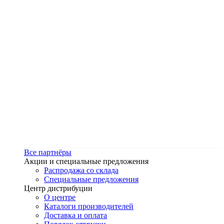
Все партнёры
Акции и специальные предложения
Распродажа со склада
Специальные предложения
Центр дистрибуции
О центре
Каталоги производителей
Доставка и оплата