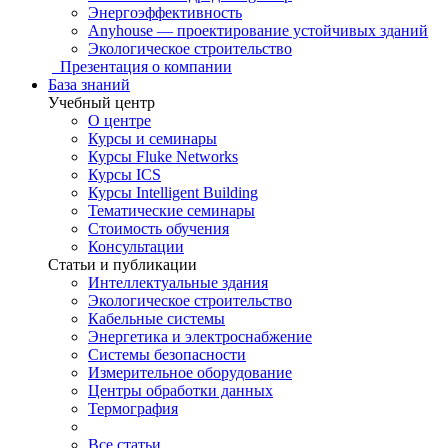
Энергоэффективность
Anyhouse — проектирование устойчивых зданий
Экологическое строительство
Презентация о компании
База знаний
Учебный центр
О центре
Курсы и семинары
Курсы Fluke Networks
Курсы ICS
Курсы Intelligent Building
Тематические семинары
Стоимость обучения
Консультации
Статьи и публикации
Интеллектуальные здания
Экологическое строительство
Кабельные системы
Энергетика и электроснабжение
Системы безопасности
Измерительное оборудование
Центры обработки данных
Термография
Все статьи