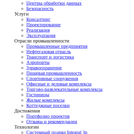
Центры обработки данных
Безопасность
Услуги
Консалтинг
Проектирование
Реализация
Эксплуатация
Отрасли промышленности
Промышленные предприятия
Нефтегазовая отрасль
Транспорт и логистика
Аэропорты
Здравоохранение
Пищевая промышленность
Спортивные сооружения
Офисные и деловые комплексы
Торгово-развлекательные комплексы
Гостиницы
Жилые комплексы
Коттеджные поселки
Достижения
Портфолио проектов
Отзывы и рекомендации
Технологии
Системный подряд Integral 3p