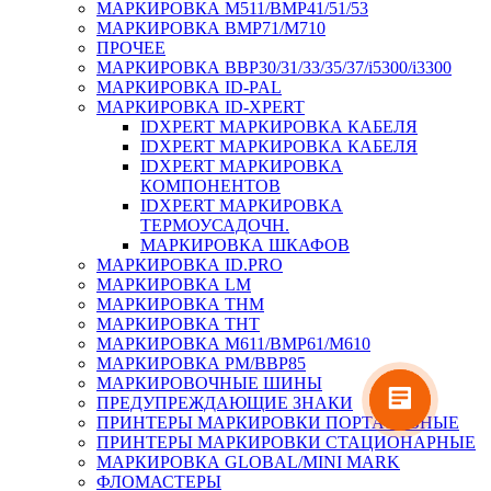
МАРКИРОВКА M511/BMP41/51/53
МАРКИРОВКА BMP71/M710
ПРОЧЕЕ
МАРКИРОВКА BBP30/31/33/35/37/i5300/i3300
МАРКИРОВКА ID-PAL
МАРКИРОВКА ID-XPERT
IDXPERT МАРКИРОВКА КАБЕЛЯ
IDXPERT МАРКИРОВКА КАБЕЛЯ
IDXPERT МАРКИРОВКА
КОМПОНЕНТОВ
IDXPERT МАРКИРОВКА
ТЕРМОУСАДОЧН.
МАРКИРОВКА ШКАФОВ
МАРКИРОВКА ID.PRO
МАРКИРОВКА LM
МАРКИРОВКА THM
МАРКИРОВКА THT
МАРКИРОВКА M611/BMP61/M610
МАРКИРОВКА PM/BBP85
МАРКИРОВОЧНЫЕ ШИНЫ
ПРЕДУПРЕЖДАЮЩИЕ ЗНАКИ
ПРИНТЕРЫ МАРКИРОВКИ ПОРТАТИВНЫЕ
ПРИНТЕРЫ МАРКИРОВКИ СТАЦИОНАРНЫЕ
МАРКИРОВКА GLOBAL/MINI MARK
ФЛОМАСТЕРЫ