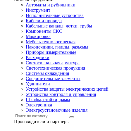
Автоматы и рубильники
Инструмент
Исполнительные устройства
Кабели и провода
Кабельные каналы, лотки, трубы
Компоненты СКС
Маркировка
Мебель технологическая
Наконечники, гильзы, разъемы
Приборы измерительные
Расходники
Светосигнальная арматура
Светотехническая продукция
Системы охлаждения
Соединительные элементы
Удлинители
Устройства защиты электрических цепей
Устройства контроля и управления
Шкафы, стойки, рамы
Электроника
Электроустановочные изделия
Производители и партнеры