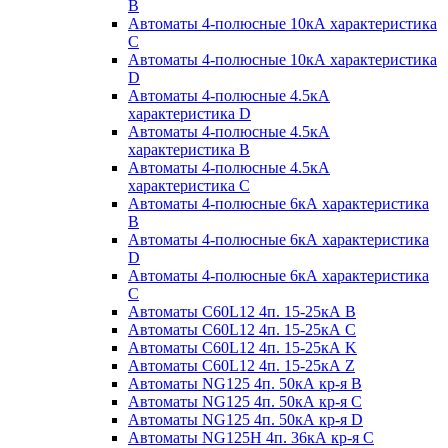
B
Автоматы 4-полюсные 10кА характеристика
C
Автоматы 4-полюсные 10кА характеристика
D
Автоматы 4-полюсные 4.5кА
характеристика D
Автоматы 4-полюсные 4.5кА
характеристика В
Автоматы 4-полюсные 4.5кА
характеристика С
Автоматы 4-полюсные 6кА характеристика
B
Автоматы 4-полюсные 6кА характеристика
D
Автоматы 4-полюсные 6кА характеристика
С
Автоматы C60L12 4п. 15-25кА B
Автоматы C60L12 4п. 15-25кА C
Автоматы C60L12 4п. 15-25кА K
Автоматы C60L12 4п. 15-25кА Z
Автоматы NG125 4п. 50кА кр-я B
Автоматы NG125 4п. 50кА кр-я C
Автоматы NG125 4п. 50кА кр-я D
Автоматы NG125H 4п. 36кА кр-я C