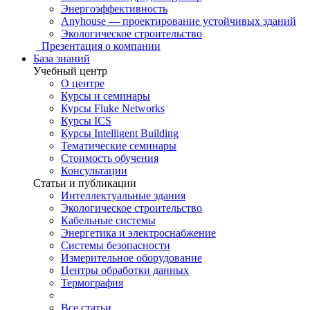
Энергоэффективность
Anyhouse — проектирование устойчивых зданий
Экологическое строительство
Презентация о компании
База знаний
Учебный центр
О центре
Курсы и семинары
Курсы Fluke Networks
Курсы ICS
Курсы Intelligent Building
Тематические семинары
Стоимость обучения
Консультации
Статьи и публикации
Интеллектуальные здания
Экологическое строительство
Кабельные системы
Энергетика и электроснабжение
Системы безопасности
Измерительное оборудование
Центры обработки данных
Термография
Все статьи