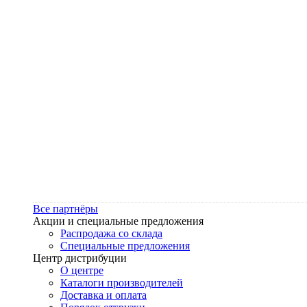
Все партнёры
Акции и специальные предложения
Распродажа со склада
Специальные предложения
Центр дистрибуции
О центре
Каталоги производителей
Доставка и оплата