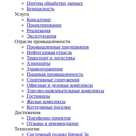
Центры обработки данных
Безопасность
Услуги
Консалтинг
Проектирование
Реализация
Эксплуатация
Отрасли промышленности
Промышленные предприятия
Нефтегазовая отрасль
Транспорт и логистика
Аэропорты
Здравоохранение
Пищевая промышленность
Спортивные сооружения
Офисные и деловые комплексы
Торгово-развлекательные комплексы
Гостиницы
Жилые комплексы
Коттеджные поселки
Достижения
Портфолио проектов
Отзывы и рекомендации
Технологии
Системный подряд Integral 3p