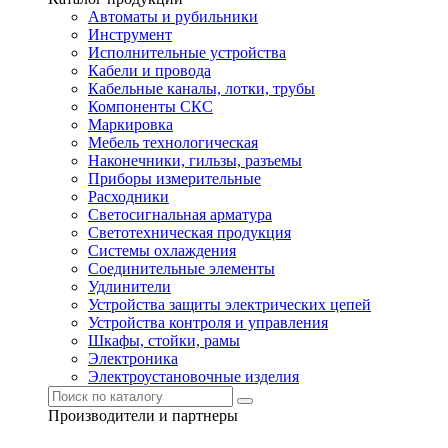
Автоматы и рубильники
Инструмент
Исполнительные устройства
Кабели и провода
Кабельные каналы, лотки, трубы
Компоненты СКС
Маркировка
Мебель технологическая
Наконечники, гильзы, разъемы
Приборы измерительные
Расходники
Светосигнальная арматура
Светотехническая продукция
Системы охлаждения
Соединительные элементы
Удлинители
Устройства защиты электрических цепей
Устройства контроля и управления
Шкафы, стойки, рамы
Электроника
Электроустановочные изделия
Производители и партнеры