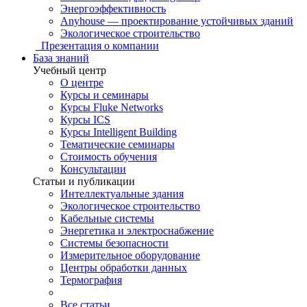
Энергоэффективность
Anyhouse — проектирование устойчивых зданий
Экологическое строительство
Презентация о компании
База знаний
Учебный центр
О центре
Курсы и семинары
Курсы Fluke Networks
Курсы ICS
Курсы Intelligent Building
Тематические семинары
Стоимость обучения
Консультации
Статьи и публикации
Интеллектуальные здания
Экологическое строительство
Кабельные системы
Энергетика и электроснабжение
Системы безопасности
Измерительное оборудование
Центры обработки данных
Термография
Все статьи