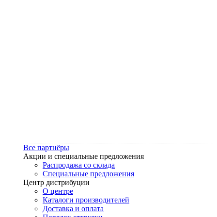
Все партнёры
Акции и специальные предложения
Распродажа со склада
Специальные предложения
Центр дистрибуции
О центре
Каталоги производителей
Доставка и оплата