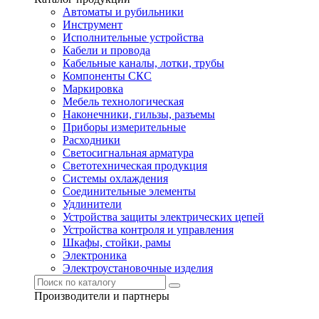
Автоматы и рубильники
Инструмент
Исполнительные устройства
Кабели и провода
Кабельные каналы, лотки, трубы
Компоненты СКС
Маркировка
Мебель технологическая
Наконечники, гильзы, разъемы
Приборы измерительные
Расходники
Светосигнальная арматура
Светотехническая продукция
Системы охлаждения
Соединительные элементы
Удлинители
Устройства защиты электрических цепей
Устройства контроля и управления
Шкафы, стойки, рамы
Электроника
Электроустановочные изделия
Производители и партнеры