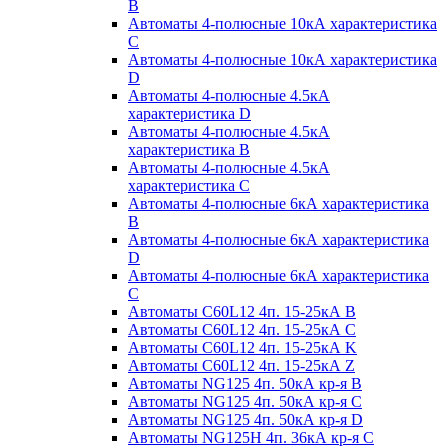
B
Автоматы 4-полюсные 10кА характеристика
C
Автоматы 4-полюсные 10кА характеристика
D
Автоматы 4-полюсные 4.5кА
характеристика D
Автоматы 4-полюсные 4.5кА
характеристика В
Автоматы 4-полюсные 4.5кА
характеристика С
Автоматы 4-полюсные 6кА характеристика
B
Автоматы 4-полюсные 6кА характеристика
D
Автоматы 4-полюсные 6кА характеристика
С
Автоматы C60L12 4п. 15-25кА B
Автоматы C60L12 4п. 15-25кА C
Автоматы C60L12 4п. 15-25кА K
Автоматы C60L12 4п. 15-25кА Z
Автоматы NG125 4п. 50кА кр-я B
Автоматы NG125 4п. 50кА кр-я C
Автоматы NG125 4п. 50кА кр-я D
Автоматы NG125H 4п. 36кА кр-я C