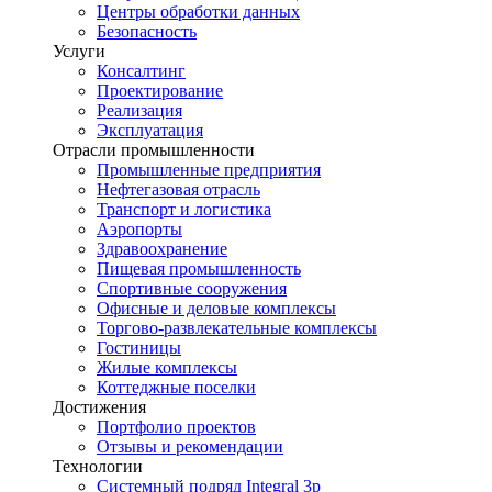
Центры обработки данных
Безопасность
Услуги
Консалтинг
Проектирование
Реализация
Эксплуатация
Отрасли промышленности
Промышленные предприятия
Нефтегазовая отрасль
Транспорт и логистика
Аэропорты
Здравоохранение
Пищевая промышленность
Спортивные сооружения
Офисные и деловые комплексы
Торгово-развлекательные комплексы
Гостиницы
Жилые комплексы
Коттеджные поселки
Достижения
Портфолио проектов
Отзывы и рекомендации
Технологии
Системный подряд Integral 3p