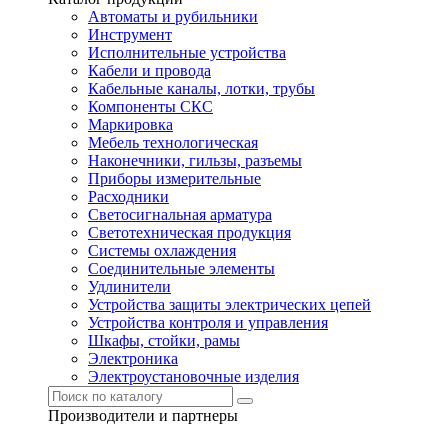
Автоматы и рубильники
Инструмент
Исполнительные устройства
Кабели и провода
Кабельные каналы, лотки, трубы
Компоненты СКС
Маркировка
Мебель технологическая
Наконечники, гильзы, разъемы
Приборы измерительные
Расходники
Светосигнальная арматура
Светотехническая продукция
Системы охлаждения
Соединительные элементы
Удлинители
Устройства защиты электрических цепей
Устройства контроля и управления
Шкафы, стойки, рамы
Электроника
Электроустановочные изделия
Производители и партнеры