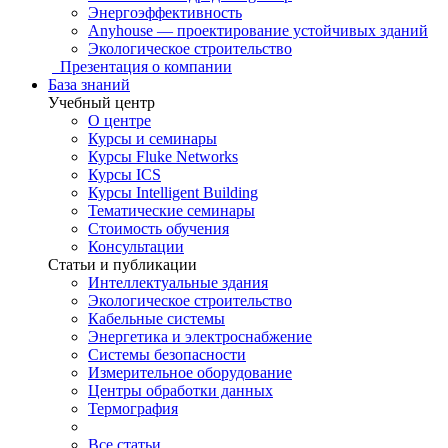
Энергоэффективность
Anyhouse — проектирование устойчивых зданий
Экологическое строительство
Презентация о компании
База знаний
Учебный центр
О центре
Курсы и семинары
Курсы Fluke Networks
Курсы ICS
Курсы Intelligent Building
Тематические семинары
Стоимость обучения
Консультации
Статьи и публикации
Интеллектуальные здания
Экологическое строительство
Кабельные системы
Энергетика и электроснабжение
Системы безопасности
Измерительное оборудование
Центры обработки данных
Термография
Все статьи