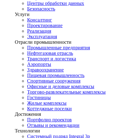
Центры обработки данных
Безопасность
Услуги
Консалтинг
Проектирование
Реализация
Эксплуатация
Отрасли промышленности
Промышленные предприятия
Нефтегазовая отрасль
Транспорт и логистика
Аэропорты
Здравоохранение
Пищевая промышленность
Спортивные сооружения
Офисные и деловые комплексы
Торгово-развлекательные комплексы
Гостиницы
Жилые комплексы
Коттеджные поселки
Достижения
Портфолио проектов
Отзывы и рекомендации
Технологии
Системный подряд Integral 3p