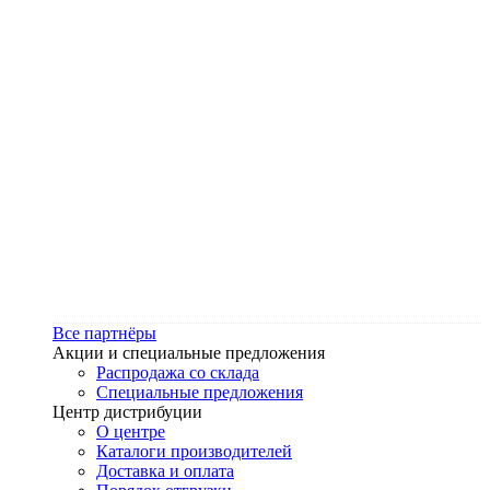
Все партнёры
Акции и специальные предложения
Распродажа со склада
Специальные предложения
Центр дистрибуции
О центре
Каталоги производителей
Доставка и оплата