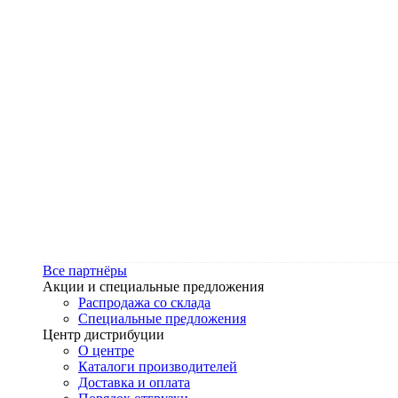
Все партнёры
Акции и специальные предложения
Распродажа со склада
Специальные предложения
Центр дистрибуции
О центре
Каталоги производителей
Доставка и оплата