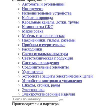
Автоматы и рубильники
Инструмент
Исполнительные устройства
Кабели и провода
Кабельные каналы, лотки, трубы
Компоненты СКС
Маркировка
Мебель технологическая
Наконечники, гильзы, разъемы
Приборы измерительные
Расходники
Светосигнальная арматура
Светотехническая продукция
Системы охлаждения
Соединительные элементы
Удлинители
Устройства защиты электрических цепей
Устройства контроля и управления
Шкафы, стойки, рамы
Электроника
Электроустановочные изделия
Производители и партнеры