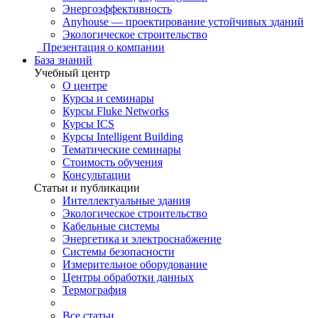
Энергоэффективность
Anyhouse — проектирование устойчивых зданий
Экологическое строительство
Презентация о компании
База знаний
Учебный центр
О центре
Курсы и семинары
Курсы Fluke Networks
Курсы ICS
Курсы Intelligent Building
Тематические семинары
Стоимость обучения
Консультации
Статьи и публикации
Интеллектуальные здания
Экологическое строительство
Кабельные системы
Энергетика и электроснабжение
Системы безопасности
Измерительное оборудование
Центры обработки данных
Термография
Все статьи