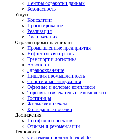
Центры обработки данных
Безопасность
Услуги
Консалтинг
Проектирование
Реализация
Эксплуатация
Отрасли промышленности
Промышленные предприятия
Нефтегазовая отрасль
Транспорт и логистика
Аэропорты
Здравоохранение
Пищевая промышленность
Спортивные сооружения
Офисные и деловые комплексы
Торгово-развлекательные комплексы
Гостиницы
Жилые комплексы
Коттеджные поселки
Достижения
Портфолио проектов
Отзывы и рекомендации
Технологии
Системный подряд Integral 3p