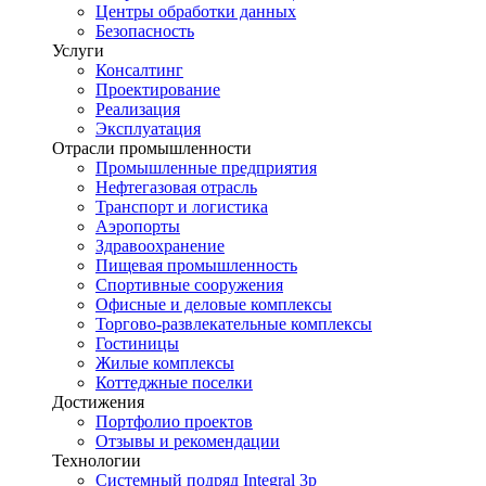
Центры обработки данных
Безопасность
Услуги
Консалтинг
Проектирование
Реализация
Эксплуатация
Отрасли промышленности
Промышленные предприятия
Нефтегазовая отрасль
Транспорт и логистика
Аэропорты
Здравоохранение
Пищевая промышленность
Спортивные сооружения
Офисные и деловые комплексы
Торгово-развлекательные комплексы
Гостиницы
Жилые комплексы
Коттеджные поселки
Достижения
Портфолио проектов
Отзывы и рекомендации
Технологии
Системный подряд Integral 3p