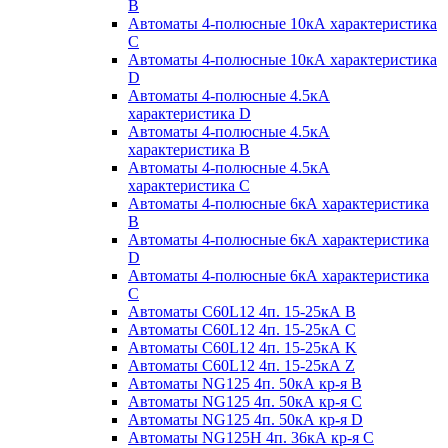
B
Автоматы 4-полюсные 10кА характеристика
C
Автоматы 4-полюсные 10кА характеристика
D
Автоматы 4-полюсные 4.5кА
характеристика D
Автоматы 4-полюсные 4.5кА
характеристика В
Автоматы 4-полюсные 4.5кА
характеристика С
Автоматы 4-полюсные 6кА характеристика
B
Автоматы 4-полюсные 6кА характеристика
D
Автоматы 4-полюсные 6кА характеристика
С
Автоматы C60L12 4п. 15-25кА B
Автоматы C60L12 4п. 15-25кА C
Автоматы C60L12 4п. 15-25кА K
Автоматы C60L12 4п. 15-25кА Z
Автоматы NG125 4п. 50кА кр-я B
Автоматы NG125 4п. 50кА кр-я C
Автоматы NG125 4п. 50кА кр-я D
Автоматы NG125H 4п. 36кА кр-я C