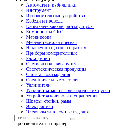
Автоматы и рубильники
Инструмент
Исполнительные устройства
Кабели и провода
Кабельные каналы, лотки, трубы
Компоненты СКС
Маркировка
Мебель технологическая
Наконечники, гильзы, разъемы
Приборы измерительные
Расходники
Светосигнальная арматура
Светотехническая продукция
Системы охлаждения
Соединительные элементы
Удлинители
Устройства защиты электрических цепей
Устройства контроля и управления
Шкафы, стойки, рамы
Электроника
Электроустановочные изделия
Производители и партнеры