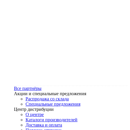
Все партнёры
Акции и специальные предложения
Распродажа со склада
Специальные предложения
Центр дистрибуции
О центре
Каталоги производителей
Доставка и оплата