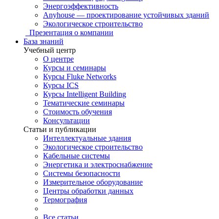
Энергоэффективность
Anyhouse — проектирование устойчивых зданий
Экологическое строительство
Презентация о компании
База знаний
Учебный центр
О центре
Курсы и семинары
Курсы Fluke Networks
Курсы ICS
Курсы Intelligent Building
Тематические семинары
Стоимость обучения
Консультации
Статьи и публикации
Интеллектуальные здания
Экологическое строительство
Кабельные системы
Энергетика и электроснабжение
Системы безопасности
Измерительное оборудование
Центры обработки данных
Термография
Все статьи