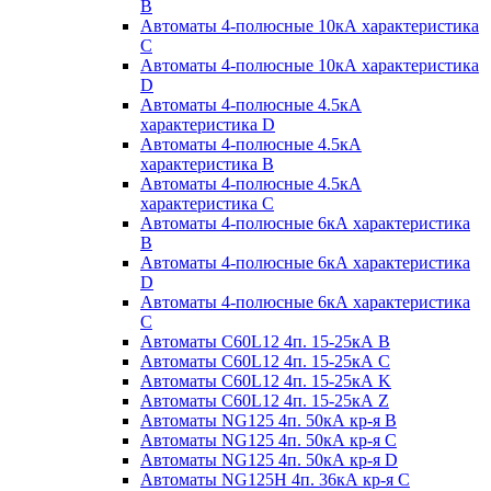
B
Автоматы 4-полюсные 10кА характеристика
C
Автоматы 4-полюсные 10кА характеристика
D
Автоматы 4-полюсные 4.5кА
характеристика D
Автоматы 4-полюсные 4.5кА
характеристика В
Автоматы 4-полюсные 4.5кА
характеристика С
Автоматы 4-полюсные 6кА характеристика
B
Автоматы 4-полюсные 6кА характеристика
D
Автоматы 4-полюсные 6кА характеристика
С
Автоматы C60L12 4п. 15-25кА B
Автоматы C60L12 4п. 15-25кА C
Автоматы C60L12 4п. 15-25кА K
Автоматы C60L12 4п. 15-25кА Z
Автоматы NG125 4п. 50кА кр-я B
Автоматы NG125 4п. 50кА кр-я C
Автоматы NG125 4п. 50кА кр-я D
Автоматы NG125H 4п. 36кА кр-я C