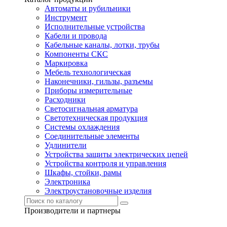
Автоматы и рубильники
Инструмент
Исполнительные устройства
Кабели и провода
Кабельные каналы, лотки, трубы
Компоненты СКС
Маркировка
Мебель технологическая
Наконечники, гильзы, разъемы
Приборы измерительные
Расходники
Светосигнальная арматура
Светотехническая продукция
Системы охлаждения
Соединительные элементы
Удлинители
Устройства защиты электрических цепей
Устройства контроля и управления
Шкафы, стойки, рамы
Электроника
Электроустановочные изделия
Производители и партнеры