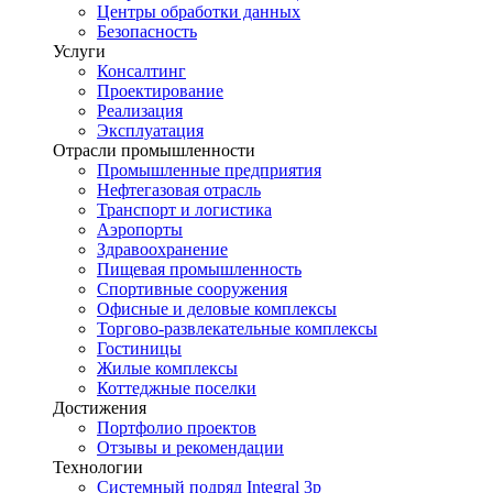
Центры обработки данных
Безопасность
Услуги
Консалтинг
Проектирование
Реализация
Эксплуатация
Отрасли промышленности
Промышленные предприятия
Нефтегазовая отрасль
Транспорт и логистика
Аэропорты
Здравоохранение
Пищевая промышленность
Спортивные сооружения
Офисные и деловые комплексы
Торгово-развлекательные комплексы
Гостиницы
Жилые комплексы
Коттеджные поселки
Достижения
Портфолио проектов
Отзывы и рекомендации
Технологии
Системный подряд Integral 3p