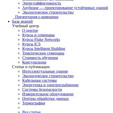
Энергоэффективность
Anyhouse — проектирование устойчивых зданий
Экологическое строительство
Презентация о компании
База знаний
Учебный центр
О центре
Курсы и семинары
Курсы Fluke Networks
Курсы ICS
Курсы Intelligent Building
Тематические семинары
Стоимость обучения
Консультации
Статьи и публикации
Интеллектуальные здания
Экологическое строительство
Кабельные системы
Энергетика и электроснабжение
Системы безопасности
Измерительное оборудование
Центры обработки данных
Термография
Все статьи