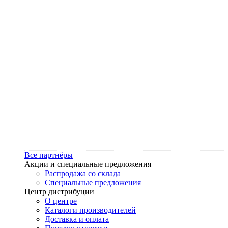
Все партнёры
Акции и специальные предложения
Распродажа со склада
Специальные предложения
Центр дистрибуции
О центре
Каталоги производителей
Доставка и оплата