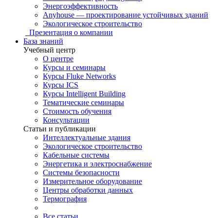
Энергоэффективность
Anyhouse — проектирование устойчивых зданий
Экологическое строительство
Презентация о компании
База знаний
Учебный центр
О центре
Курсы и семинары
Курсы Fluke Networks
Курсы ICS
Курсы Intelligent Building
Тематические семинары
Стоимость обучения
Консультации
Статьи и публикации
Интеллектуальные здания
Экологическое строительство
Кабельные системы
Энергетика и электроснабжение
Системы безопасности
Измерительное оборудование
Центры обработки данных
Термография
Все статьи