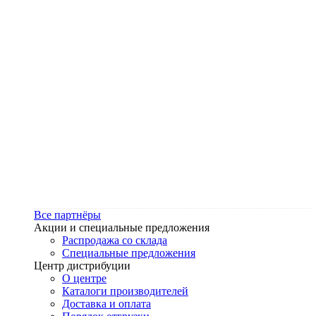
Все партнёры
Акции и специальные предложения
Распродажа со склада
Специальные предложения
Центр дистрибуции
О центре
Каталоги производителей
Доставка и оплата