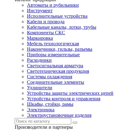
Автоматы и рубильники
Инструмент
Исполнительные устройства
Кабели и провода
Кабельные каналы, лотки, трубы
Компоненты СКС
Маркировка
Мебель технологическая
Наконечники, гильзы, разъемы
Приборы измерительные
Расходники
Светосигнальная арматура
Светотехническая продукция
Системы охлаждения
Соединительные элементы
Удлинители
Устройства защиты электрических цепей
Устройства контроля и управления
Шкафы, стойки, рамы
Электроника
Электроустановочные изделия
Производители и партнеры