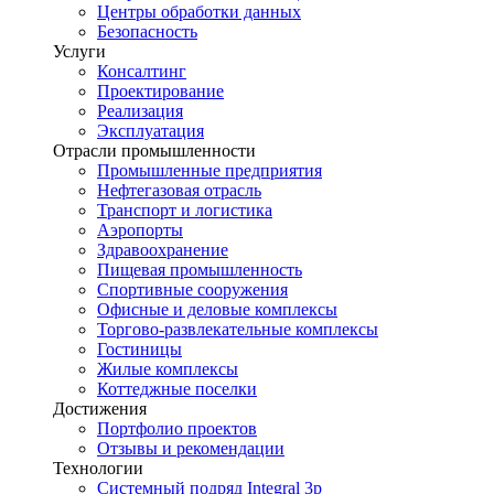
Центры обработки данных
Безопасность
Услуги
Консалтинг
Проектирование
Реализация
Эксплуатация
Отрасли промышленности
Промышленные предприятия
Нефтегазовая отрасль
Транспорт и логистика
Аэропорты
Здравоохранение
Пищевая промышленность
Спортивные сооружения
Офисные и деловые комплексы
Торгово-развлекательные комплексы
Гостиницы
Жилые комплексы
Коттеджные поселки
Достижения
Портфолио проектов
Отзывы и рекомендации
Технологии
Системный подряд Integral 3p