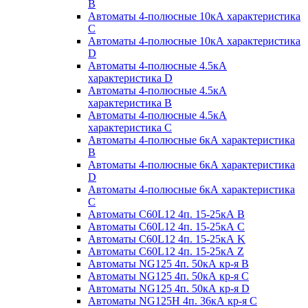
B
Автоматы 4-полюсные 10кА характеристика
C
Автоматы 4-полюсные 10кА характеристика
D
Автоматы 4-полюсные 4.5кА
характеристика D
Автоматы 4-полюсные 4.5кА
характеристика В
Автоматы 4-полюсные 4.5кА
характеристика С
Автоматы 4-полюсные 6кА характеристика
B
Автоматы 4-полюсные 6кА характеристика
D
Автоматы 4-полюсные 6кА характеристика
С
Автоматы C60L12 4п. 15-25кА B
Автоматы C60L12 4п. 15-25кА C
Автоматы C60L12 4п. 15-25кА K
Автоматы C60L12 4п. 15-25кА Z
Автоматы NG125 4п. 50кА кр-я B
Автоматы NG125 4п. 50кА кр-я C
Автоматы NG125 4п. 50кА кр-я D
Автоматы NG125H 4п. 36кА кр-я C