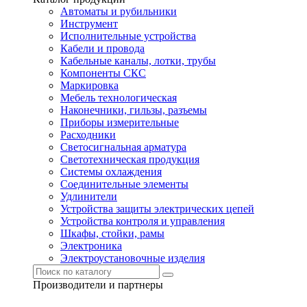
Автоматы и рубильники
Инструмент
Исполнительные устройства
Кабели и провода
Кабельные каналы, лотки, трубы
Компоненты СКС
Маркировка
Мебель технологическая
Наконечники, гильзы, разъемы
Приборы измерительные
Расходники
Светосигнальная арматура
Светотехническая продукция
Системы охлаждения
Соединительные элементы
Удлинители
Устройства защиты электрических цепей
Устройства контроля и управления
Шкафы, стойки, рамы
Электроника
Электроустановочные изделия
Производители и партнеры