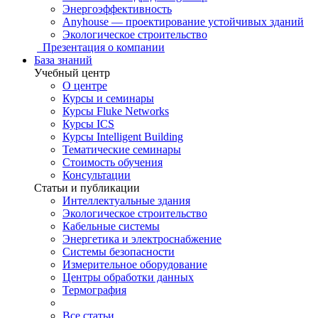
Энергоэффективность
Anyhouse — проектирование устойчивых зданий
Экологическое строительство
Презентация о компании
База знаний
Учебный центр
О центре
Курсы и семинары
Курсы Fluke Networks
Курсы ICS
Курсы Intelligent Building
Тематические семинары
Стоимость обучения
Консультации
Статьи и публикации
Интеллектуальные здания
Экологическое строительство
Кабельные системы
Энергетика и электроснабжение
Системы безопасности
Измерительное оборудование
Центры обработки данных
Термография
Все статьи