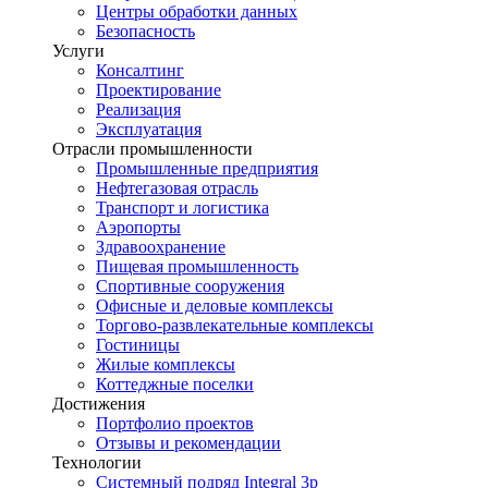
Центры обработки данных
Безопасность
Услуги
Консалтинг
Проектирование
Реализация
Эксплуатация
Отрасли промышленности
Промышленные предприятия
Нефтегазовая отрасль
Транспорт и логистика
Аэропорты
Здравоохранение
Пищевая промышленность
Спортивные сооружения
Офисные и деловые комплексы
Торгово-развлекательные комплексы
Гостиницы
Жилые комплексы
Коттеджные поселки
Достижения
Портфолио проектов
Отзывы и рекомендации
Технологии
Системный подряд Integral 3p