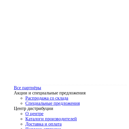
Все партнёры
Акции и специальные предложения
Распродажа со склада
Специальные предложения
Центр дистрибуции
О центре
Каталоги производителей
Доставка и оплата