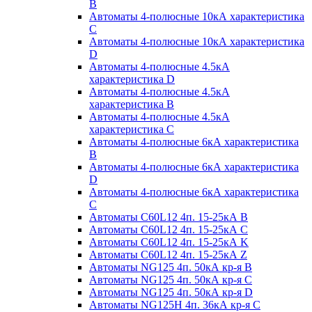
B
Автоматы 4-полюсные 10кА характеристика
C
Автоматы 4-полюсные 10кА характеристика
D
Автоматы 4-полюсные 4.5кА
характеристика D
Автоматы 4-полюсные 4.5кА
характеристика В
Автоматы 4-полюсные 4.5кА
характеристика С
Автоматы 4-полюсные 6кА характеристика
B
Автоматы 4-полюсные 6кА характеристика
D
Автоматы 4-полюсные 6кА характеристика
С
Автоматы C60L12 4п. 15-25кА B
Автоматы C60L12 4п. 15-25кА C
Автоматы C60L12 4п. 15-25кА K
Автоматы C60L12 4п. 15-25кА Z
Автоматы NG125 4п. 50кА кр-я B
Автоматы NG125 4п. 50кА кр-я C
Автоматы NG125 4п. 50кА кр-я D
Автоматы NG125H 4п. 36кА кр-я C