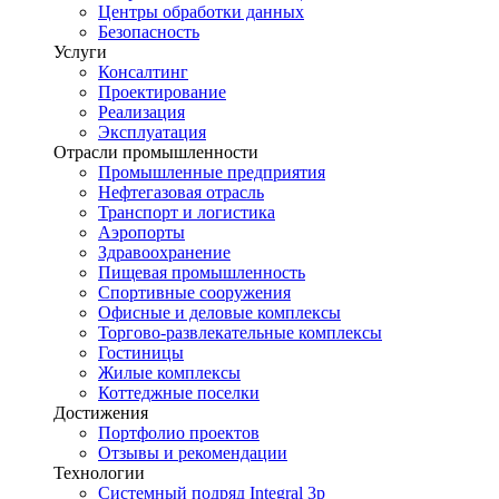
Центры обработки данных
Безопасность
Услуги
Консалтинг
Проектирование
Реализация
Эксплуатация
Отрасли промышленности
Промышленные предприятия
Нефтегазовая отрасль
Транспорт и логистика
Аэропорты
Здравоохранение
Пищевая промышленность
Спортивные сооружения
Офисные и деловые комплексы
Торгово-развлекательные комплексы
Гостиницы
Жилые комплексы
Коттеджные поселки
Достижения
Портфолио проектов
Отзывы и рекомендации
Технологии
Системный подряд Integral 3p