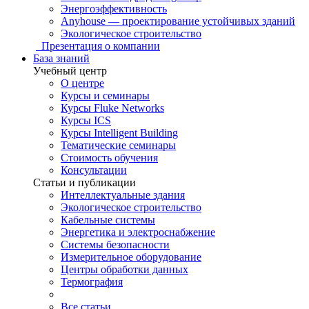
Энергоэффективность
Anyhouse — проектирование устойчивых зданий
Экологическое строительство
Презентация о компании
База знаний
Учебный центр
О центре
Курсы и семинары
Курсы Fluke Networks
Курсы ICS
Курсы Intelligent Building
Тематические семинары
Стоимость обучения
Консультации
Статьи и публикации
Интеллектуальные здания
Экологическое строительство
Кабельные системы
Энергетика и электроснабжение
Системы безопасности
Измерительное оборудование
Центры обработки данных
Термография
Все статьи