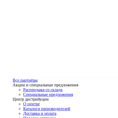
Все партнёры
Акции и специальные предложения
Распродажа со склада
Специальные предложения
Центр дистрибуции
О центре
Каталоги производителей
Доставка и оплата