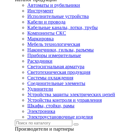
Автоматы и рубильники
Инструмент
Исполнительные устройства
Кабели и провода
Кабельные каналы, лотки, трубы
Компоненты СКС
Маркировка
Мебель технологическая
Наконечники, гильзы, разъемы
Приборы измерительные
Расходники
Светосигнальная арматура
Светотехническая продукция
Системы охлаждения
Соединительные элементы
Удлинители
Устройства защиты электрических цепей
Устройства контроля и управления
Шкафы, стойки, рамы
Электроника
Электроустановочные изделия
Производители и партнеры