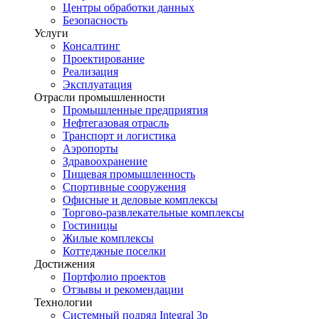
Центры обработки данных
Безопасность
Услуги
Консалтинг
Проектирование
Реализация
Эксплуатация
Отрасли промышленности
Промышленные предприятия
Нефтегазовая отрасль
Транспорт и логистика
Аэропорты
Здравоохранение
Пищевая промышленность
Спортивные сооружения
Офисные и деловые комплексы
Торгово-развлекательные комплексы
Гостиницы
Жилые комплексы
Коттеджные поселки
Достижения
Портфолио проектов
Отзывы и рекомендации
Технологии
Системный подряд Integral 3p