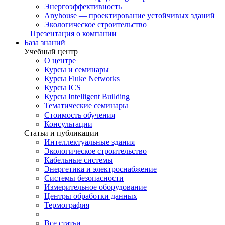
Энергоэффективность
Anyhouse — проектирование устойчивых зданий
Экологическое строительство
Презентация о компании
База знаний
Учебный центр
О центре
Курсы и семинары
Курсы Fluke Networks
Курсы ICS
Курсы Intelligent Building
Тематические семинары
Стоимость обучения
Консультации
Статьи и публикации
Интеллектуальные здания
Экологическое строительство
Кабельные системы
Энергетика и электроснабжение
Системы безопасности
Измерительное оборудование
Центры обработки данных
Термография
Все статьи