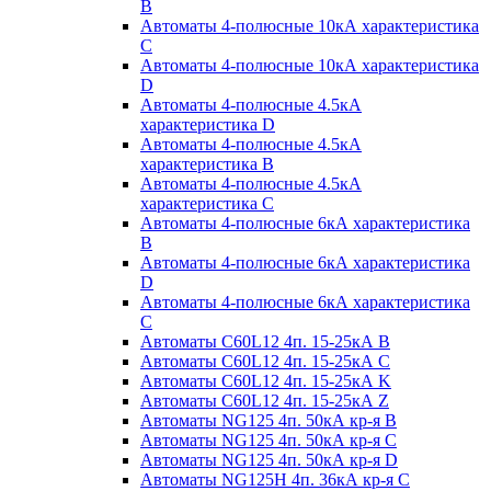
B
Автоматы 4-полюсные 10кА характеристика
C
Автоматы 4-полюсные 10кА характеристика
D
Автоматы 4-полюсные 4.5кА
характеристика D
Автоматы 4-полюсные 4.5кА
характеристика В
Автоматы 4-полюсные 4.5кА
характеристика С
Автоматы 4-полюсные 6кА характеристика
B
Автоматы 4-полюсные 6кА характеристика
D
Автоматы 4-полюсные 6кА характеристика
С
Автоматы C60L12 4п. 15-25кА B
Автоматы C60L12 4п. 15-25кА C
Автоматы C60L12 4п. 15-25кА K
Автоматы C60L12 4п. 15-25кА Z
Автоматы NG125 4п. 50кА кр-я B
Автоматы NG125 4п. 50кА кр-я C
Автоматы NG125 4п. 50кА кр-я D
Автоматы NG125H 4п. 36кА кр-я C