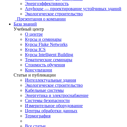
Энергоэффективность
Anyhouse — проектирование устойчивых зданий
Экологическое строительство
Презентация о компании
База знаний
Учебный центр
О центре
Курсы и семинары
Курсы Fluke Networks
Курсы ICS
Курсы Intelligent Building
Тематические семинары
Стоимость обучения
Консультации
Статьи и публикации
Интеллектуальные здания
Экологическое строительство
Кабельные системы
Энергетика и электроснабжение
Системы безопасности
Измерительное оборудование
Центры обработки данных
Термография
Все статьи