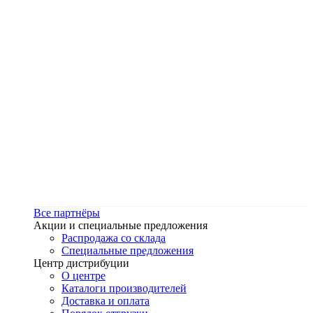
Все партнёры
Акции и специальные предложения
Распродажа со склада
Специальные предложения
Центр дистрибуции
О центре
Каталоги производителей
Доставка и оплата