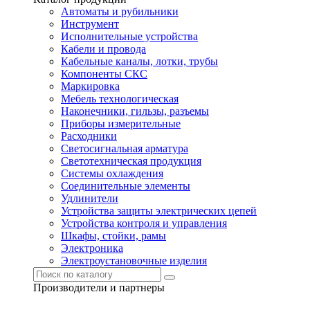
Автоматы и рубильники
Инструмент
Исполнительные устройства
Кабели и провода
Кабельные каналы, лотки, трубы
Компоненты СКС
Маркировка
Мебель технологическая
Наконечники, гильзы, разъемы
Приборы измерительные
Расходники
Светосигнальная арматура
Светотехническая продукция
Системы охлаждения
Соединительные элементы
Удлинители
Устройства защиты электрических цепей
Устройства контроля и управления
Шкафы, стойки, рамы
Электроника
Электроустановочные изделия
Производители и партнеры