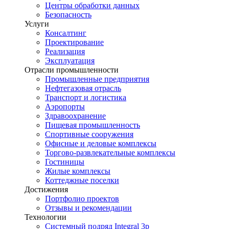
Центры обработки данных
Безопасность
Услуги
Консалтинг
Проектирование
Реализация
Эксплуатация
Отрасли промышленности
Промышленные предприятия
Нефтегазовая отрасль
Транспорт и логистика
Аэропорты
Здравоохранение
Пищевая промышленность
Спортивные сооружения
Офисные и деловые комплексы
Торгово-развлекательные комплексы
Гостиницы
Жилые комплексы
Коттеджные поселки
Достижения
Портфолио проектов
Отзывы и рекомендации
Технологии
Системный подряд Integral 3p